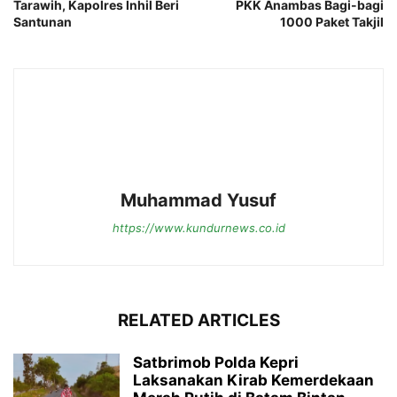
Tarawih, Kapolres Inhil Beri
PKK Anambas Bagi-bagi
Santunan
1000 Paket Takjil
Muhammad Yusuf
https://www.kundurnews.co.id
RELATED ARTICLES
Satbrimob Polda Kepri
Laksanakan Kirab Kemerdekaan