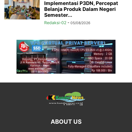
Implementasi P3DN, Percepat
Belanja Produk Dalam Negeri
Semester...
Redaksi-02
-
05/08/2026
ABOUT US