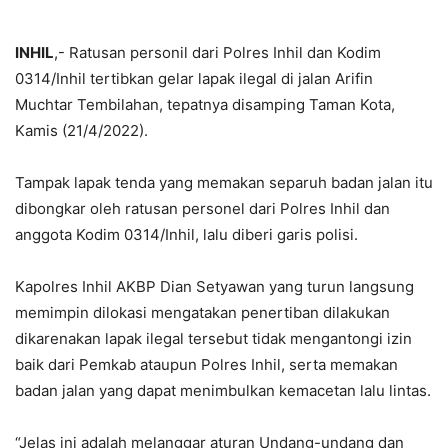
INHIL
,- Ratusan personil dari Polres Inhil dan Kodim
0314/Inhil tertibkan gelar lapak ilegal di jalan Arifin
Muchtar Tembilahan, tepatnya disamping Taman Kota,
Kamis (21/4/2022).
Tampak lapak tenda yang memakan separuh badan jalan itu
dibongkar oleh ratusan personel dari Polres Inhil dan
anggota Kodim 0314/Inhil, lalu diberi garis polisi.
Kapolres Inhil AKBP Dian Setyawan yang turun langsung
memimpin dilokasi mengatakan penertiban dilakukan
dikarenakan lapak ilegal tersebut tidak mengantongi izin
baik dari Pemkab ataupun Polres Inhil, serta memakan
badan jalan yang dapat menimbulkan kemacetan lalu lintas.
“Jelas ini adalah melanggar aturan Undang-undang dan