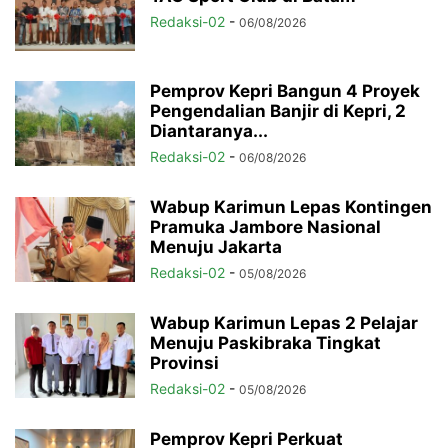
Redaksi-02
-
06/08/2026
Pemprov Kepri Bangun 4 Proyek
Pengendalian Banjir di Kepri, 2
Diantaranya...
Redaksi-02
-
06/08/2026
Wabup Karimun Lepas Kontingen
Pramuka Jambore Nasional
Menuju Jakarta
Redaksi-02
-
05/08/2026
Wabup Karimun Lepas 2 Pelajar
Menuju Paskibraka Tingkat
Provinsi
Redaksi-02
-
05/08/2026
Pemprov Kepri Perkuat