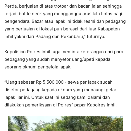
Perda, berjualan di atas trotoar dan badan jalan sehingga
terjadi bottle neck yang mengganggu arus lalu lintas bagi
pengendara. Bazar atau lapak ini tidak resmi dan pedagang
yang berjualan di lokasi pun berasal dari luar Kabupaten
Inhil yakni dari Padang dan Pekanbaru,” tuturnya.
Kepolisian Polres Inhil juga meminta keterangan dari para
pedagang yang sudah menyetor uang/upeti kepada
seorang oknum pengelola lapak.
“Uang sebesar Rp 5.500.000,- sewa per lapak sudah
disetor pedagang kepada oknum yang menaungi gelar
lapak liar ini. Untuk saat ini sedang kami dalami dan
dilakukan pemeriksaan di Polres” papar Kapolres Inhil.