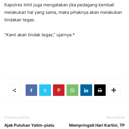
Kapolres Inhil juga mengatakan jika pedagang kembali
melakukan hal yang sama, maka pihaknya akan melakukan
tindakan tegas.
“Kami akan tindak tegas,” ujarnya.*
Previous article
Next article
Ajak Puluhan Yatim-piatu
Mempringati Hari Kartini, TP