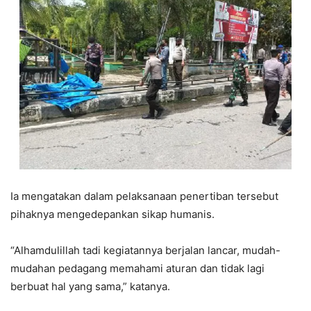
Ia mengatakan dalam pelaksanaan penertiban tersebut
pihaknya mengedepankan sikap humanis.
“Alhamdulillah tadi kegiatannya berjalan lancar, mudah-
mudahan pedagang memahami aturan dan tidak lagi
berbuat hal yang sama,” katanya.