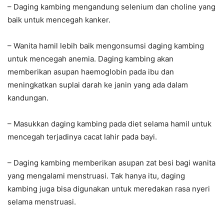
– Daging kambing mengandung selenium dan choline yang
baik untuk mencegah kanker.
– Wanita hamil lebih baik mengonsumsi daging kambing
untuk mencegah anemia. Daging kambing akan
memberikan asupan haemoglobin pada ibu dan
meningkatkan suplai darah ke janin yang ada dalam
kandungan.
– Masukkan daging kambing pada diet selama hamil untuk
mencegah terjadinya cacat lahir pada bayi.
– Daging kambing memberikan asupan zat besi bagi wanita
yang mengalami menstruasi. Tak hanya itu, daging
kambing juga bisa digunakan untuk meredakan rasa nyeri
selama menstruasi.