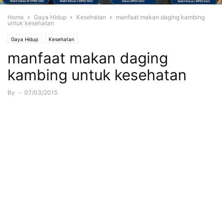
Home
Gaya Hidup
Kesehatan
manfaat makan daging kambing
untuk kesehatan
Gaya Hidup
Kesehatan
manfaat makan daging
kambing untuk kesehatan
By
-
07/03/2015