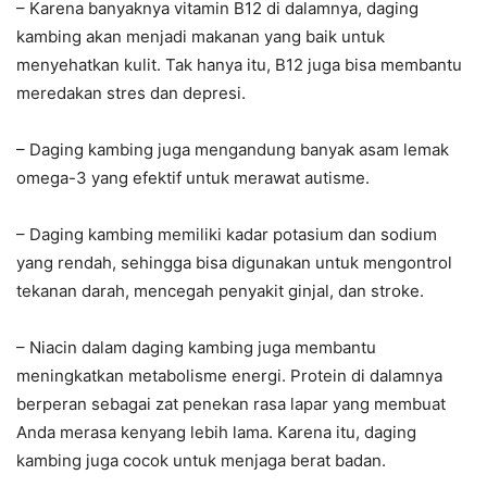
– Karena banyaknya vitamin B12 di dalamnya, daging
kambing akan menjadi makanan yang baik untuk
menyehatkan kulit. Tak hanya itu, B12 juga bisa membantu
meredakan stres dan depresi.
– Daging kambing juga mengandung banyak asam lemak
omega-3 yang efektif untuk merawat autisme.
– Daging kambing memiliki kadar potasium dan sodium
yang rendah, sehingga bisa digunakan untuk mengontrol
tekanan darah, mencegah penyakit ginjal, dan stroke.
– Niacin dalam daging kambing juga membantu
meningkatkan metabolisme energi. Protein di dalamnya
berperan sebagai zat penekan rasa lapar yang membuat
Anda merasa kenyang lebih lama. Karena itu, daging
kambing juga cocok untuk menjaga berat badan.