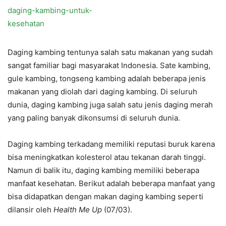
Daging kambing tentunya salah satu makanan yang sudah
sangat familiar bagi masyarakat Indonesia. Sate kambing,
gule kambing, tongseng kambing adalah beberapa jenis
makanan yang diolah dari daging kambing. Di seluruh
dunia, daging kambing juga salah satu jenis daging merah
yang paling banyak dikonsumsi di seluruh dunia.
Daging kambing terkadang memiliki reputasi buruk karena
bisa meningkatkan kolesterol atau tekanan darah tinggi.
Namun di balik itu, daging kambing memiliki beberapa
manfaat kesehatan. Berikut adalah beberapa manfaat yang
bisa didapatkan dengan makan daging kambing seperti
dilansir oleh
Health Me Up
(07/03).