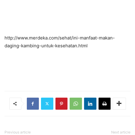
http://www.merdeka.com/sehat/ini-manfaat-makan-
daging-kambing-untuk-kesehatan.html
Previous article
Next article