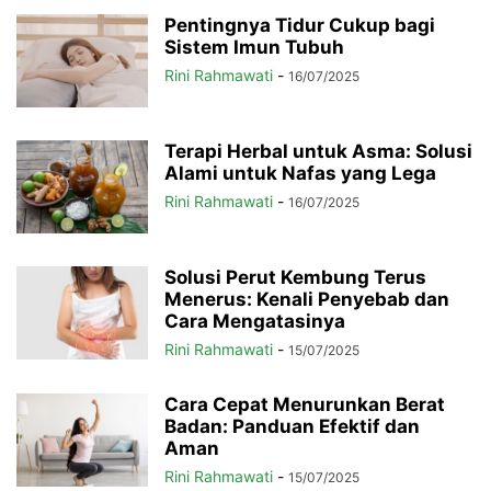
Pentingnya Tidur Cukup bagi
Sistem Imun Tubuh
Rini Rahmawati
-
16/07/2025
Terapi Herbal untuk Asma: Solusi
Alami untuk Nafas yang Lega
Rini Rahmawati
-
16/07/2025
Solusi Perut Kembung Terus
Menerus: Kenali Penyebab dan
Cara Mengatasinya
Rini Rahmawati
-
15/07/2025
Cara Cepat Menurunkan Berat
Badan: Panduan Efektif dan
Aman
Rini Rahmawati
-
15/07/2025