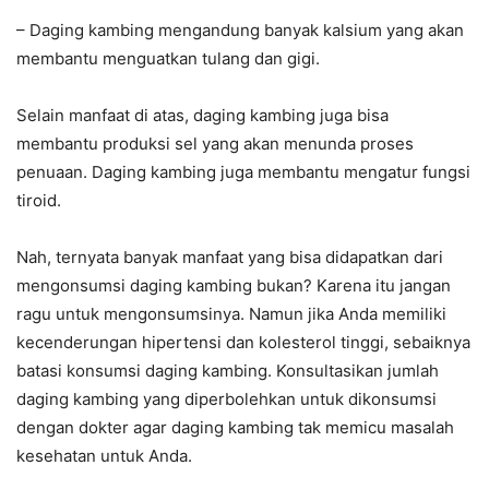
– Daging kambing mengandung banyak kalsium yang akan
membantu menguatkan tulang dan gigi.
Selain manfaat di atas, daging kambing juga bisa
membantu produksi sel yang akan menunda proses
penuaan. Daging kambing juga membantu mengatur fungsi
tiroid.
Nah, ternyata banyak manfaat yang bisa didapatkan dari
mengonsumsi daging kambing bukan? Karena itu jangan
ragu untuk mengonsumsinya. Namun jika Anda memiliki
kecenderungan hipertensi dan kolesterol tinggi, sebaiknya
batasi konsumsi daging kambing. Konsultasikan jumlah
daging kambing yang diperbolehkan untuk dikonsumsi
dengan dokter agar daging kambing tak memicu masalah
kesehatan untuk Anda.