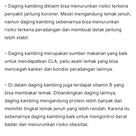
– Daging kambing diklaim bisa menurunkan risiko terkena
penyakit jantung koroner. Meski mengandung lemak jenuh,
namun daging kambing sebenarnya bisa menurunkan
risiko terkena peradangan dan membuat detak jantung
lebih stabil.
– Daging kambing merupakan sumber makanan yang baik
untuk mendapatkan CLA, yaitu asam lemak yang bisa
mencegah kanker dan kondisi peradangan lainnya.
– Di dalam daging kambing juga terdapat vitamin B yang
bisa membakar lemak. Dibandingkan daging lainnya,
daging kambing mengandung protein lebih banyak dan
memiliki tingkat lemak jenuh yang lebih rendah. Karena itu
sebenarnya daging kambing baik untuk mengontrol berat
badan dan menurunkan risiko obesitas.