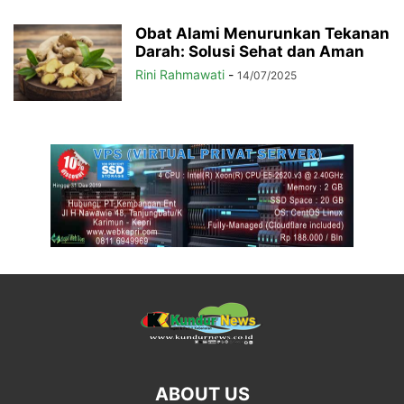
Obat Alami Menurunkan Tekanan
Darah: Solusi Sehat dan Aman
Rini Rahmawati
-
14/07/2025
ABOUT US