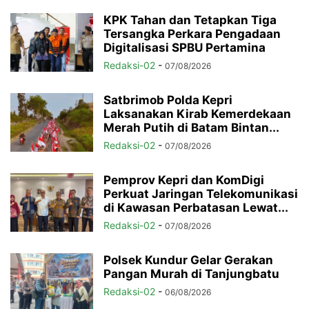
KPK Tahan dan Tetapkan Tiga
Tersangka Perkara Pengadaan
Digitalisasi SPBU Pertamina
Redaksi-02
-
07/08/2026
Satbrimob Polda Kepri
Laksanakan Kirab Kemerdekaan
Merah Putih di Batam Bintan...
Redaksi-02
-
07/08/2026
Pemprov Kepri dan KomDigi
Perkuat Jaringan Telekomunikasi
di Kawasan Perbatasan Lewat...
Redaksi-02
-
07/08/2026
Polsek Kundur Gelar Gerakan
Pangan Murah di Tanjungbatu
Redaksi-02
-
06/08/2026