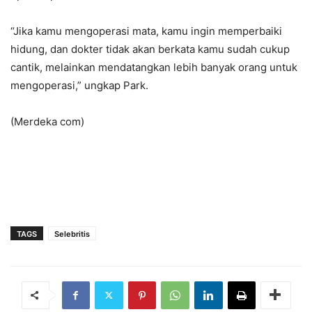
“Jika kamu mengoperasi mata, kamu ingin memperbaiki
hidung, dan dokter tidak akan berkata kamu sudah cukup
cantik, melainkan mendatangkan lebih banyak orang untuk
mengoperasi,” ungkap Park.
(Merdeka com)
TAGS
Selebritis