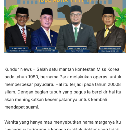
Kundur News – Salah satu mantan kontestan Miss Korea
pada tahun 1980, bernama Park melakukan operasi untuk
memperbesar payudara. Hal itu terjadi pada tahun 20008
silam. Dengan bagian tubuh yang bagus ia berpikir hal itu
akan meningkatkan kesempatannya untuk kembali
mendapat suami.
Wanita yang hanya mau menyebutkan nama marganya itu
sayangnya terjerumus kepada praktek dokter yang tidak