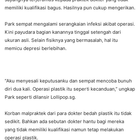
memiliki kualifikasi bagus. Hasilnya pun cukup mengerikan.
Park sempat mengalami serangkaian infeksi akibat operasi.
Kini payudara bagian kanannya tinggal setengah dari
ukuran asli. Selain fisiknya yang bermasalah, hal itu
memicu depresi berlebihan.
“Aku menyesali keputusanku dan sempat mencoba bunuh
diri dua kali. Operasi plastik itu seperti kecanduan,” ungkap
Park seperti dilansir Lollipop.sg.
Korban malpraktek dari para dokter bedah plastik itu tidak
sedikit. Bahkan ada sebutan dokter hantu bagi mereka
yang tidak memiliki kualifikasi namun tetap melakukan
operasi plastik.