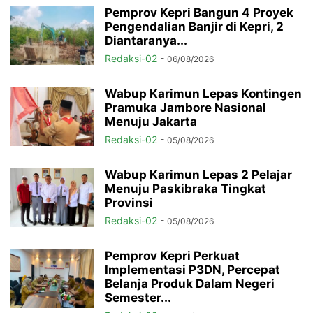
Pemprov Kepri Bangun 4 Proyek
Pengendalian Banjir di Kepri, 2
Diantaranya...
Redaksi-02
-
06/08/2026
Wabup Karimun Lepas Kontingen
Pramuka Jambore Nasional
Menuju Jakarta
Redaksi-02
-
05/08/2026
Wabup Karimun Lepas 2 Pelajar
Menuju Paskibraka Tingkat
Provinsi
Redaksi-02
-
05/08/2026
Pemprov Kepri Perkuat
Implementasi P3DN, Percepat
Belanja Produk Dalam Negeri
Semester...