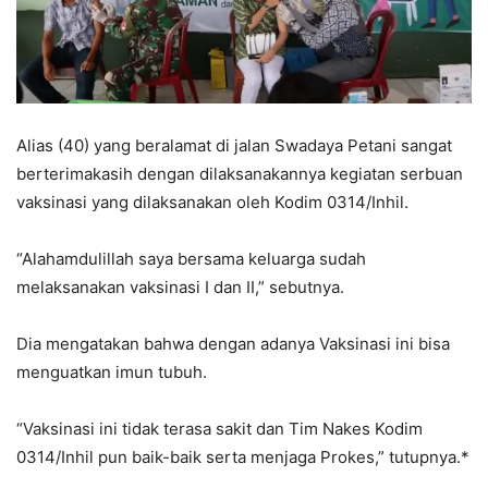
Alias (40) yang beralamat di jalan Swadaya Petani sangat
berterimakasih dengan dilaksanakannya kegiatan serbuan
vaksinasi yang dilaksanakan oleh Kodim 0314/Inhil.
“Alahamdulillah saya bersama keluarga sudah
melaksanakan vaksinasi I dan II,” sebutnya.
Dia mengatakan bahwa dengan adanya Vaksinasi ini bisa
menguatkan imun tubuh.
“Vaksinasi ini tidak terasa sakit dan Tim Nakes Kodim
0314/Inhil pun baik-baik serta menjaga Prokes,” tutupnya.*