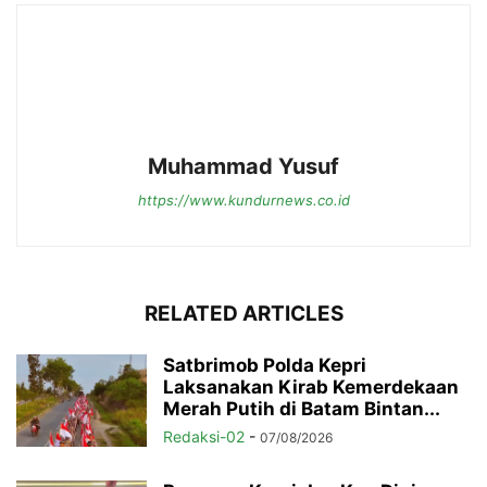
Muhammad Yusuf
https://www.kundurnews.co.id
RELATED ARTICLES
Satbrimob Polda Kepri
Laksanakan Kirab Kemerdekaan
Merah Putih di Batam Bintan...
Redaksi-02
-
07/08/2026