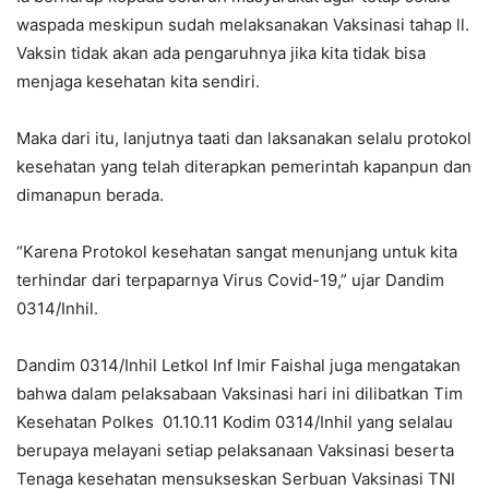
waspada meskipun sudah melaksanakan Vaksinasi tahap ll.
Vaksin tidak akan ada pengaruhnya jika kita tidak bisa
menjaga kesehatan kita sendiri.
Maka dari itu, lanjutnya taati dan laksanakan selalu protokol
kesehatan yang telah diterapkan pemerintah kapanpun dan
dimanapun berada.
“Karena Protokol kesehatan sangat menunjang untuk kita
terhindar dari terpaparnya Virus Covid-19,” ujar Dandim
0314/Inhil.
Dandim 0314/Inhil Letkol Inf lmir Faishal juga mengatakan
bahwa dalam pelaksabaan Vaksinasi hari ini dilibatkan Tim
Kesehatan Polkes 01.10.11 Kodim 0314/Inhil yang selalau
berupaya melayani setiap pelaksanaan Vaksinasi beserta
Tenaga kesehatan mensukseskan Serbuan Vaksinasi TNI