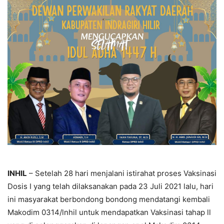
INHIL
– Setelah 28 hari menjalani istirahat proses Vaksinasi
Dosis I yang telah dilaksanakan pada 23 Juli 2021 lalu, hari
ini masyarakat berbondong bondong mendatangi kembali
Makodim 0314/lnhil untuk mendapatkan Vaksinasi tahap ll