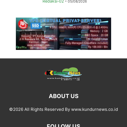
Redaksi-02
-
05/08/2026
ABOUT US
©2026 All Rights Reserved By www.kundurnews.co.id
FOLLOW US