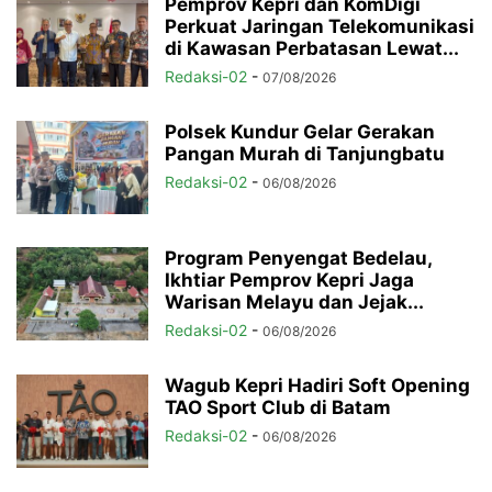
Pemprov Kepri dan KomDigi
Perkuat Jaringan Telekomunikasi
di Kawasan Perbatasan Lewat...
Redaksi-02
-
07/08/2026
Polsek Kundur Gelar Gerakan
Pangan Murah di Tanjungbatu
Redaksi-02
-
06/08/2026
Program Penyengat Bedelau,
Ikhtiar Pemprov Kepri Jaga
Warisan Melayu dan Jejak...
Redaksi-02
-
06/08/2026
Wagub Kepri Hadiri Soft Opening
TAO Sport Club di Batam
Redaksi-02
-
06/08/2026