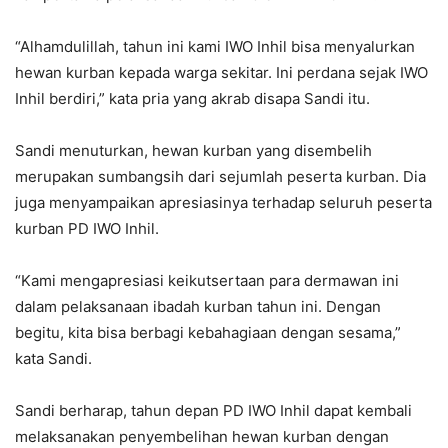
“Alhamdulillah, tahun ini kami IWO Inhil bisa menyalurkan
hewan kurban kepada warga sekitar. Ini perdana sejak IWO
Inhil berdiri,” kata pria yang akrab disapa Sandi itu.
Sandi menuturkan, hewan kurban yang disembelih
merupakan sumbangsih dari sejumlah peserta kurban. Dia
juga menyampaikan apresiasinya terhadap seluruh peserta
kurban PD IWO Inhil.
“Kami mengapresiasi keikutsertaan para dermawan ini
dalam pelaksanaan ibadah kurban tahun ini. Dengan
begitu, kita bisa berbagi kebahagiaan dengan sesama,”
kata Sandi.
Sandi berharap, tahun depan PD IWO Inhil dapat kembali
melaksanakan penyembelihan hewan kurban dengan