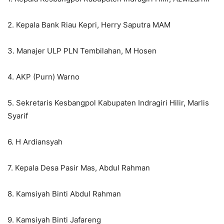
2. Kepala Bank Riau Kepri, Herry Saputra MAM
3. Manajer ULP PLN Tembilahan, M Hosen
4. AKP (Purn) Warno
5. Sekretaris Kesbangpol Kabupaten Indragiri Hilir, Marlis
Syarif
6. H Ardiansyah
7. Kepala Desa Pasir Mas, Abdul Rahman
8. Kamsiyah Binti Abdul Rahman
9. Kamsiyah Binti Jafareng