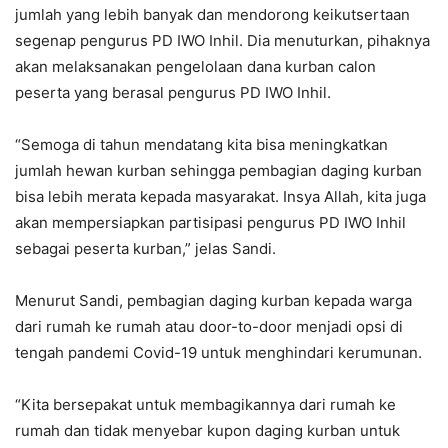
jumlah yang lebih banyak dan mendorong keikutsertaan
segenap pengurus PD IWO Inhil. Dia menuturkan, pihaknya
akan melaksanakan pengelolaan dana kurban calon
peserta yang berasal pengurus PD IWO Inhil.
“Semoga di tahun mendatang kita bisa meningkatkan
jumlah hewan kurban sehingga pembagian daging kurban
bisa lebih merata kepada masyarakat. Insya Allah, kita juga
akan mempersiapkan partisipasi pengurus PD IWO Inhil
sebagai peserta kurban,” jelas Sandi.
Menurut Sandi, pembagian daging kurban kepada warga
dari rumah ke rumah atau door-to-door menjadi opsi di
tengah pandemi Covid-19 untuk menghindari kerumunan.
“Kita bersepakat untuk membagikannya dari rumah ke
rumah dan tidak menyebar kupon daging kurban untuk