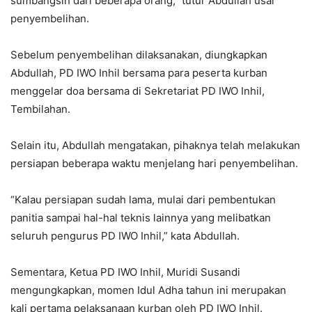
sumbangsih dari beberapa orang,” tutur Abdullah usai
penyembelihan.
Sebelum penyembelihan dilaksanakan, diungkapkan
Abdullah, PD IWO Inhil bersama para peserta kurban
menggelar doa bersama di Sekretariat PD IWO Inhil,
Tembilahan.
Selain itu, Abdullah mengatakan, pihaknya telah melakukan
persiapan beberapa waktu menjelang hari penyembelihan.
“Kalau persiapan sudah lama, mulai dari pembentukan
panitia sampai hal-hal teknis lainnya yang melibatkan
seluruh pengurus PD IWO Inhil,” kata Abdullah.
Sementara, Ketua PD IWO Inhil, Muridi Susandi
mengungkapkan, momen Idul Adha tahun ini merupakan
kali pertama pelaksanaan kurban oleh PD IWO Inhil.