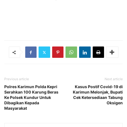
Previous article
Next article
Polres Karimun Polda Kepri
Kasus Postif Covid-19 di
Serahkan 100 Karung Beras
Karimun Melonjak, Bupati
Ke Polsek Kundur Untuk
Cek Ketersediaan Tabung
Dibagikan Kepada
Oksigen
Masyarakat