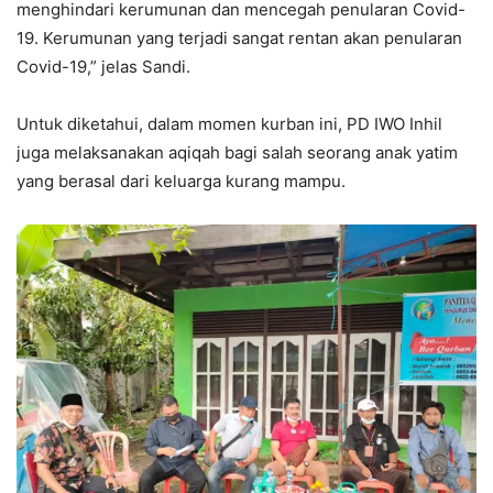
menghindari kerumunan dan mencegah penularan Covid-
19. Kerumunan yang terjadi sangat rentan akan penularan
Covid-19,” jelas Sandi.
Untuk diketahui, dalam momen kurban ini, PD IWO Inhil
juga melaksanakan aqiqah bagi salah seorang anak yatim
yang berasal dari keluarga kurang mampu.