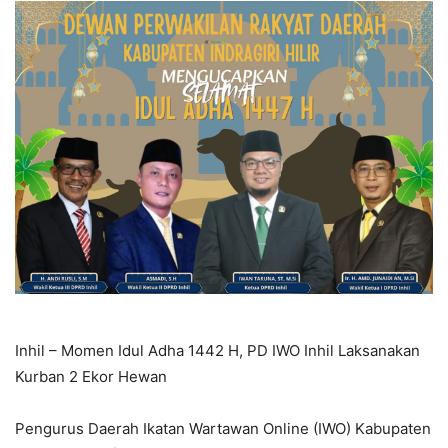
Inhil – Momen Idul Adha 1442 H, PD IWO Inhil Laksanakan
Kurban 2 Ekor Hewan
Pengurus Daerah Ikatan Wartawan Online (IWO) Kabupaten