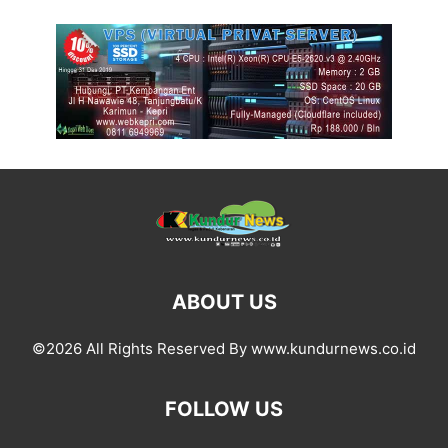
ABOUT US
©2026 All Rights Reserved By www.kundurnews.co.id
FOLLOW US