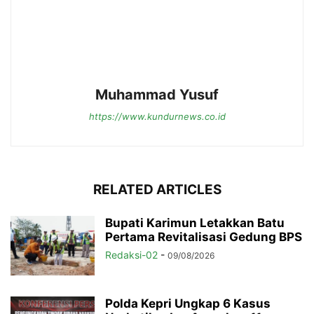
Muhammad Yusuf
https://www.kundurnews.co.id
RELATED ARTICLES
Bupati Karimun Letakkan Batu
Pertama Revitalisasi Gedung BPS
Redaksi-02
-
09/08/2026
Polda Kepri Ungkap 6 Kasus