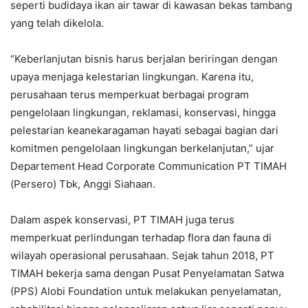
seperti budidaya ikan air tawar di kawasan bekas tambang
yang telah dikelola.
“Keberlanjutan bisnis harus berjalan beriringan dengan
upaya menjaga kelestarian lingkungan. Karena itu,
perusahaan terus memperkuat berbagai program
pengelolaan lingkungan, reklamasi, konservasi, hingga
pelestarian keanekaragaman hayati sebagai bagian dari
komitmen pengelolaan lingkungan berkelanjutan,” ujar
Departement Head Corporate Communication PT TIMAH
(Persero) Tbk, Anggi Siahaan.
Dalam aspek konservasi, PT TIMAH juga terus
memperkuat perlindungan terhadap flora dan fauna di
wilayah operasional perusahaan. Sejak tahun 2018, PT
TIMAH bekerja sama dengan Pusat Penyelamatan Satwa
(PPS) Alobi Foundation untuk melakukan penyelamatan,