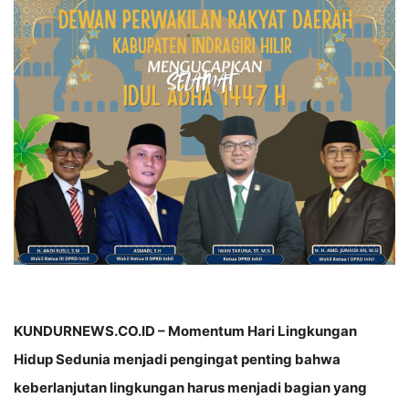
KUNDURNEWS.CO.ID – Momentum Hari Lingkungan
Hidup Sedunia menjadi pengingat penting bahwa
keberlanjutan lingkungan harus menjadi bagian yang