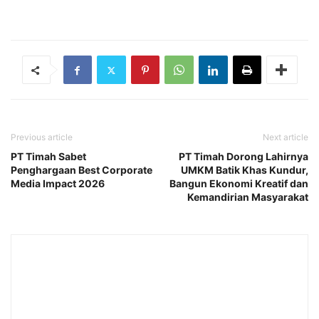
Previous article
Next article
PT Timah Sabet
PT Timah Dorong Lahirnya
Penghargaan Best Corporate
UMKM Batik Khas Kundur,
Media Impact 2026
Bangun Ekonomi Kreatif dan
Kemandirian Masyarakat