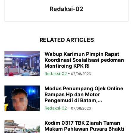
Redaksi-02
RELATED ARTICLES
Wabup Karimun Pimpin Rapat
Koordinasi Sosialisasi pedoman
Montiroing KPK RI
Redaksi-02
-
07/08/2026
Modus Penumpang Ojek Online
Rampas Hp dan Motor
Pengemudi di Batam,...
Redaksi-02
-
07/08/2026
Kodim 0317 TBK Ziarah Taman
Makam Pahlawan Pusara Bhakti