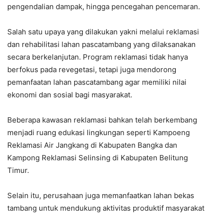
pengendalian dampak, hingga pencegahan pencemaran.
Salah satu upaya yang dilakukan yakni melalui reklamasi
dan rehabilitasi lahan pascatambang yang dilaksanakan
secara berkelanjutan. Program reklamasi tidak hanya
berfokus pada revegetasi, tetapi juga mendorong
pemanfaatan lahan pascatambang agar memiliki nilai
ekonomi dan sosial bagi masyarakat.
Beberapa kawasan reklamasi bahkan telah berkembang
menjadi ruang edukasi lingkungan seperti Kampoeng
Reklamasi Air Jangkang di Kabupaten Bangka dan
Kampong Reklamasi Selinsing di Kabupaten Belitung
Timur.
Selain itu, perusahaan juga memanfaatkan lahan bekas
tambang untuk mendukung aktivitas produktif masyarakat