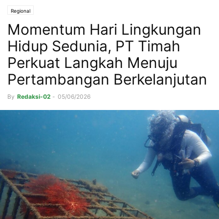
Regional
Momentum Hari Lingkungan
Hidup Sedunia, PT Timah
Perkuat Langkah Menuju
Pertambangan Berkelanjutan
By
Redaksi-02
-
05/06/2026