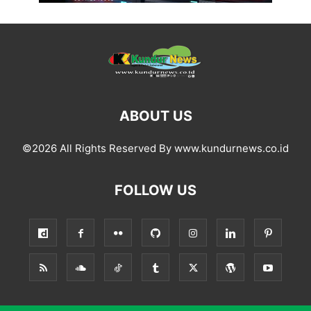
ABOUT US
©2026 All Rights Reserved By www.kundurnews.co.id
FOLLOW US