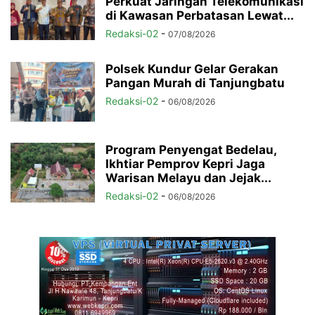
Perkuat Jaringan Telekomunikasi
di Kawasan Perbatasan Lewat...
Redaksi-02
-
07/08/2026
Polsek Kundur Gelar Gerakan
Pangan Murah di Tanjungbatu
Redaksi-02
-
06/08/2026
Program Penyengat Bedelau,
Ikhtiar Pemprov Kepri Jaga
Warisan Melayu dan Jejak...
Redaksi-02
-
06/08/2026