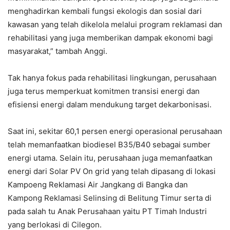
menghadirkan kembali fungsi ekologis dan sosial dari
kawasan yang telah dikelola melalui program reklamasi dan
rehabilitasi yang juga memberikan dampak ekonomi bagi
masyarakat,” tambah Anggi.
Tak hanya fokus pada rehabilitasi lingkungan, perusahaan
juga terus memperkuat komitmen transisi energi dan
efisiensi energi dalam mendukung target dekarbonisasi.
Saat ini, sekitar 60,1 persen energi operasional perusahaan
telah memanfaatkan biodiesel B35/B40 sebagai sumber
energi utama. Selain itu, perusahaan juga memanfaatkan
energi dari Solar PV On grid yang telah dipasang di lokasi
Kampoeng Reklamasi Air Jangkang di Bangka dan
Kampong Reklamasi Selinsing di Belitung Timur serta di
pada salah tu Anak Perusahaan yaitu PT Timah Industri
yang berlokasi di Cilegon.