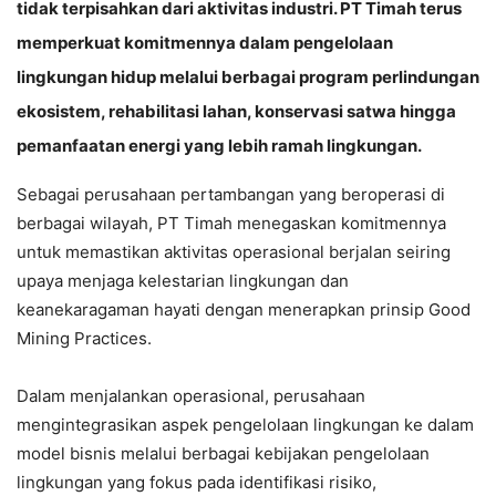
tidak terpisahkan dari aktivitas industri. PT Timah terus
memperkuat komitmennya dalam pengelolaan
lingkungan hidup melalui berbagai program perlindungan
ekosistem, rehabilitasi lahan, konservasi satwa hingga
pemanfaatan energi yang lebih ramah lingkungan.
Sebagai perusahaan pertambangan yang beroperasi di
berbagai wilayah, PT Timah menegaskan komitmennya
untuk memastikan aktivitas operasional berjalan seiring
upaya menjaga kelestarian lingkungan dan
keanekaragaman hayati dengan menerapkan prinsip Good
Mining Practices.
Dalam menjalankan operasional, perusahaan
mengintegrasikan aspek pengelolaan lingkungan ke dalam
model bisnis melalui berbagai kebijakan pengelolaan
lingkungan yang fokus pada identifikasi risiko,