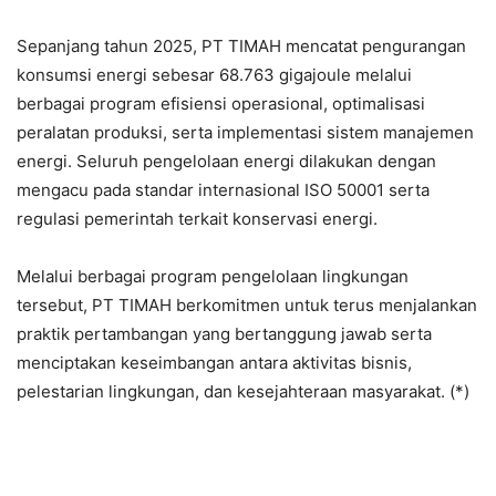
Sepanjang tahun 2025, PT TIMAH mencatat pengurangan
konsumsi energi sebesar 68.763 gigajoule melalui
berbagai program efisiensi operasional, optimalisasi
peralatan produksi, serta implementasi sistem manajemen
energi. Seluruh pengelolaan energi dilakukan dengan
mengacu pada standar internasional ISO 50001 serta
regulasi pemerintah terkait konservasi energi.
Melalui berbagai program pengelolaan lingkungan
tersebut, PT TIMAH berkomitmen untuk terus menjalankan
praktik pertambangan yang bertanggung jawab serta
menciptakan keseimbangan antara aktivitas bisnis,
pelestarian lingkungan, dan kesejahteraan masyarakat. (*)