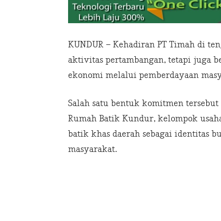
KUNDUR – Kehadiran PT Timah di ten
aktivitas pertambangan, tetapi juga
ekonomi melalui pemberdayaan masya
Salah satu bentuk komitmen tersebu
Rumah Batik Kundur, kelompok usah
batik khas daerah sebagai identitas 
masyarakat.