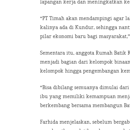
lapangan kerja dan meningkatkan ke
“PT Timah akan mendampingi agar la
kalinya ada di Kundur, sehingga nant
pilar ekonomi baru bagi masyarakat,”
Sementara itu, anggota Rumah Batik
menjadi bagian dari kelompok binaa
kelompok hingga pengembangan kema
“Bisa dibilang semuanya dimulai dar
ibu yang memiliki kemampuan menja
berkembang bersama membangun Bati
Farhida menjelaskan, sebelum bergab