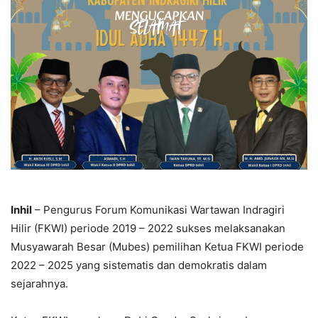
Inhil
– Pengurus Forum Komunikasi Wartawan Indragiri
Hilir (FKWI) periode 2019 – 2022 sukses melaksanakan
Musyawarah Besar (Mubes) pemilihan Ketua FKWI periode
2022 – 2025 yang sistematis dan demokratis dalam
sejarahnya.