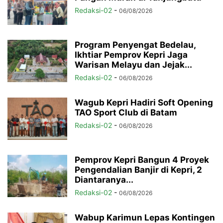
Redaksi-02
-
06/08/2026
Program Penyengat Bedelau,
Ikhtiar Pemprov Kepri Jaga
Warisan Melayu dan Jejak...
Redaksi-02
-
06/08/2026
Wagub Kepri Hadiri Soft Opening
TAO Sport Club di Batam
Redaksi-02
-
06/08/2026
Pemprov Kepri Bangun 4 Proyek
Pengendalian Banjir di Kepri, 2
Diantaranya...
Redaksi-02
-
06/08/2026
Wabup Karimun Lepas Kontingen