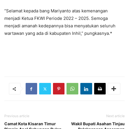
“Selamat kepada bang Mariyanto atas kemenangan
menjadi Ketua FKWI Periode 2022 – 2025. Semoga
menjadi amanah kedepannya bisa menyatukan seluruh
wartawan yang ada di kabupaten Inhil,” pungkasnya.*
Previous article
Next article
Camat Kota Kisaran Timur
Wakil Bupati Asahan Tinjau