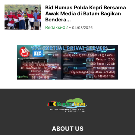
Bid Humas Polda Kepri Bersama
Awak Media di Batam Bagikan
Bendera...
Redaksi-02
-
04/08/2026
ABOUT US