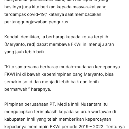
hasilnya juga kita berikan kepada masyarakat yang
terdampak covid-19,” katanya saat membacakan
pertanggungjawaban pengurus.
Kendati demikian, ia berharap kepada ketua terpilih
(Maryanto, red) dapat membawa FKWI ini menuju arah
yang jauh lebih baik.
“Kita sama-sama berharap mudah-mudahan kedepannya
FKWI ini di bawah kepemimpinan bang Maryanto, bisa
semakin solid dan menjadi lebih baik dan lebih
bermarwah,” harapnya.
Pimpinan perusahaan PT. Media Inhil Nusantara itu
mengucapkan terimakasih kepada seluruh wartawan di
kabupaten Inhil yang telah memberikan kepercayaan
kepadanya memimpin FKWI periode 2019 – 2022. Tentunya