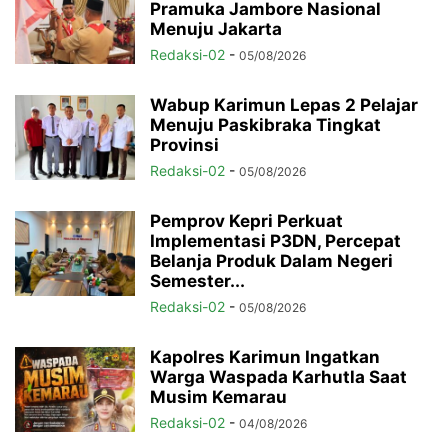
Pramuka Jambore Nasional
Menuju Jakarta
Redaksi-02
-
05/08/2026
Wabup Karimun Lepas 2 Pelajar
Menuju Paskibraka Tingkat
Provinsi
Redaksi-02
-
05/08/2026
Pemprov Kepri Perkuat
Implementasi P3DN, Percepat
Belanja Produk Dalam Negeri
Semester...
Redaksi-02
-
05/08/2026
Kapolres Karimun Ingatkan
Warga Waspada Karhutla Saat
Musim Kemarau
Redaksi-02
-
04/08/2026