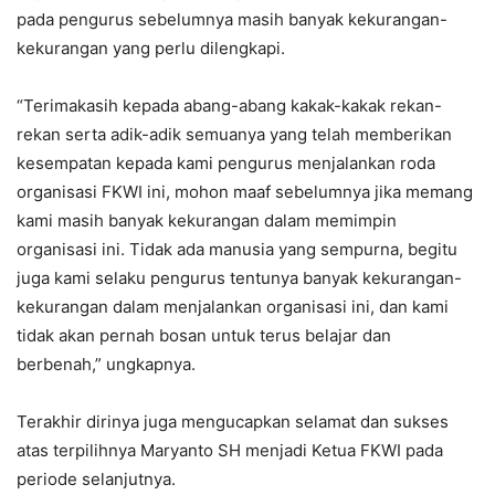
pada pengurus sebelumnya masih banyak kekurangan-
kekurangan yang perlu dilengkapi.
“Terimakasih kepada abang-abang kakak-kakak rekan-
rekan serta adik-adik semuanya yang telah memberikan
kesempatan kepada kami pengurus menjalankan roda
organisasi FKWI ini, mohon maaf sebelumnya jika memang
kami masih banyak kekurangan dalam memimpin
organisasi ini. Tidak ada manusia yang sempurna, begitu
juga kami selaku pengurus tentunya banyak kekurangan-
kekurangan dalam menjalankan organisasi ini, dan kami
tidak akan pernah bosan untuk terus belajar dan
berbenah,” ungkapnya.
Terakhir dirinya juga mengucapkan selamat dan sukses
atas terpilihnya Maryanto SH menjadi Ketua FKWI pada
periode selanjutnya.