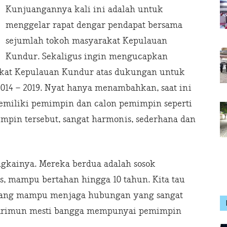
Kunjuangannya kali ini adalah untuk
menggelar rapat dengar pendapat bersama
sejumlah tokoh masyarakat Kepulauan
Kundur. Sekaligus ingin mengucapkan
akat Kepulauan Kundur atas dukungan untuk
2014 – 2019. Nyat hanya menambahkan, saat ini
miliki pemimpin dan calon pemimpin seperti
mpin tersebut, sangat harmonis, sederhana dan
angkainya. Mereka berdua adalah sosok
, mampu bertahan hingga 10 tahun. Kita tau
yang mampu menjaga hubungan yang sangat
 Karimun mesti bangga mempunyai pemimpin