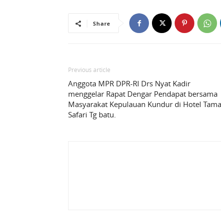
Share
Previous article
Anggota MPR DPR-RI Drs Nyat Kadir
menggelar Rapat Dengar Pendapat bersama
Masyarakat Kepulauan Kundur di Hotel Tam
Safari Tg batu.