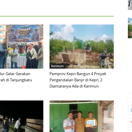
Karimun
ur Gelar Gerakan
Pemprov Kepri Bangun 4 Proyek
ah di Tanjungbatu
Pengendalian Banjir di Kepri, 2
Diantaranya Ada di Karimun