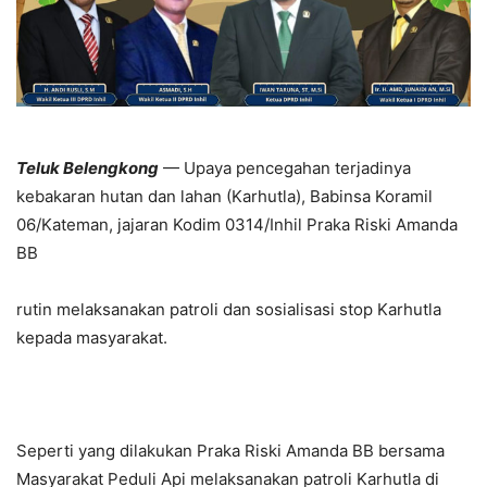
Teluk Belengkong
— Upaya pencegahan terjadinya
kebakaran hutan dan lahan (Karhutla), Babinsa Koramil
06/Kateman, jajaran Kodim 0314/Inhil Praka Riski Amanda
BB
rutin melaksanakan patroli dan sosialisasi stop Karhutla
kepada masyarakat.
Seperti yang dilakukan Praka Riski Amanda BB bersama
Masyarakat Peduli Api melaksanakan patroli Karhutla di