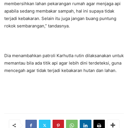
membersihkan lahan pekarangan rumah agar menjaga api
apabila sedang membakar sampah, hal ini supaya tidak
terjadi kebakaran. Selain itu juga jangan buang puntung
rokok sembarangan,” tandasnya.
Dia menambahkan patroli Karhutla rutin dilaksanakan untuk
memantau bila ada titik api agar lebih dini terdeteksi, guna
mencegah agar tidak terjadi kebakaran hutan dan lahan.