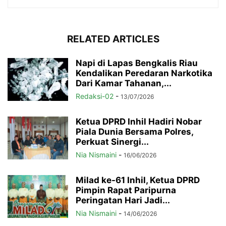
RELATED ARTICLES
Napi di Lapas Bengkalis Riau
Kendalikan Peredaran Narkotika
Dari Kamar Tahanan,...
Redaksi-02
-
13/07/2026
Ketua DPRD Inhil Hadiri Nobar
Piala Dunia Bersama Polres,
Perkuat Sinergi...
Nia Nismaini
-
16/06/2026
Milad ke-61 Inhil, Ketua DPRD
Pimpin Rapat Paripurna
Peringatan Hari Jadi...
Nia Nismaini
-
14/06/2026