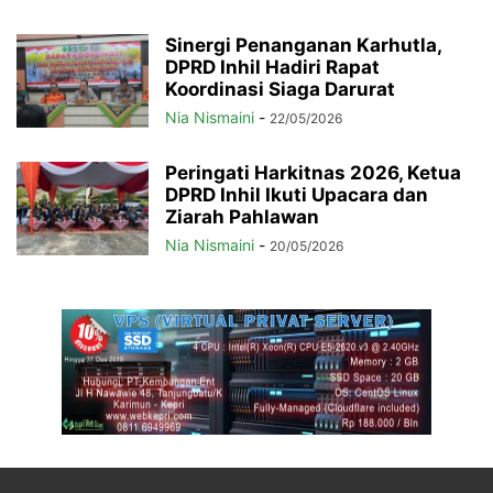
Sinergi Penanganan Karhutla,
DPRD Inhil Hadiri Rapat
Koordinasi Siaga Darurat
Nia Nismaini
-
22/05/2026
Peringati Harkitnas 2026, Ketua
DPRD Inhil Ikuti Upacara dan
Ziarah Pahlawan
Nia Nismaini
-
20/05/2026