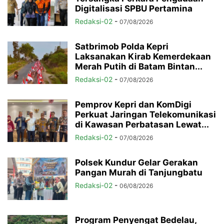
Digitalisasi SPBU Pertamina
Redaksi-02
-
07/08/2026
Satbrimob Polda Kepri
Laksanakan Kirab Kemerdekaan
Merah Putih di Batam Bintan...
Redaksi-02
-
07/08/2026
Pemprov Kepri dan KomDigi
Perkuat Jaringan Telekomunikasi
di Kawasan Perbatasan Lewat...
Redaksi-02
-
07/08/2026
Polsek Kundur Gelar Gerakan
Pangan Murah di Tanjungbatu
Redaksi-02
-
06/08/2026
Program Penyengat Bedelau,