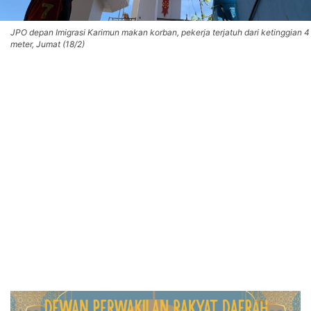
JPO depan Imigrasi Karimun makan korban, pekerja terjatuh dari ketinggian 4
meter, Jumat (18/2)