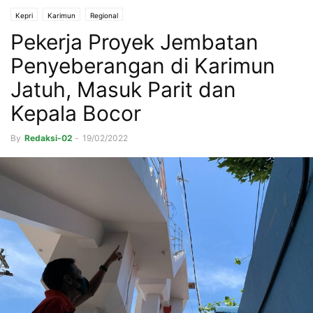
Kepri
Karimun
Regional
Pekerja Proyek Jembatan
Penyeberangan di Karimun
Jatuh, Masuk Parit dan
Kepala Bocor
By
Redaksi-02
-
19/02/2022