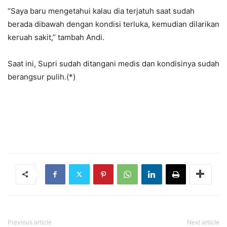
“Saya baru mengetahui kalau dia terjatuh saat sudah
berada dibawah dengan kondisi terluka, kemudian dilarikan
keruah sakit,” tambah Andi.
Saat ini, Supri sudah ditangani medis dan kondisinya sudah
berangsur pulih.(*)
Previous article
Next article