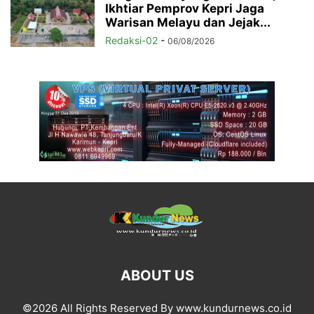
Ikhtiar Pemprov Kepri Jaga
Warisan Melayu dan Jejak...
Redaksi-02
-
06/08/2026
ABOUT US
©2026 All Rights Reserved By www.kundurnews.co.id