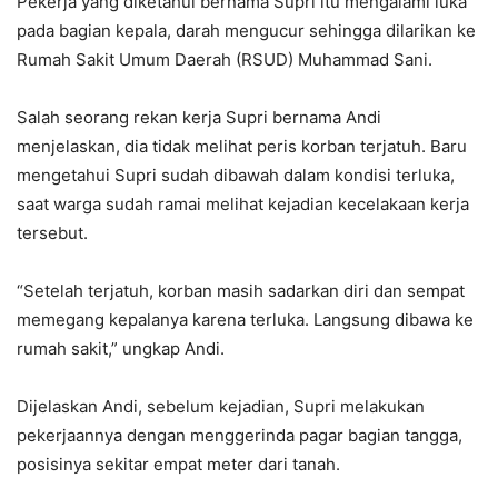
Pekerja yang diketahui bernama Supri itu mengalami luka
pada bagian kepala, darah mengucur sehingga dilarikan ke
Rumah Sakit Umum Daerah (RSUD) Muhammad Sani.
Salah seorang rekan kerja Supri bernama Andi
menjelaskan, dia tidak melihat peris korban terjatuh. Baru
mengetahui Supri sudah dibawah dalam kondisi terluka,
saat warga sudah ramai melihat kejadian kecelakaan kerja
tersebut.
“Setelah terjatuh, korban masih sadarkan diri dan sempat
memegang kepalanya karena terluka. Langsung dibawa ke
rumah sakit,” ungkap Andi.
Dijelaskan Andi, sebelum kejadian, Supri melakukan
pekerjaannya dengan menggerinda pagar bagian tangga,
posisinya sekitar empat meter dari tanah.