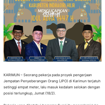
KARIMUN – Seorang pekerja pada proyek pengerjaan
Jempatan Penyeberangan Orang (JPO) di Karimun terjatuh
setinggi empat meter, lalu masuk kedalam selokan dengan
posisi terlungkup, Jumat (18/2).