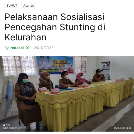
SUMUT
Asahan
Pelaksanaan Sosialisasi
Pencegahan Stunting di
Kelurahan
By
redaksi-01
-
26/10/2022