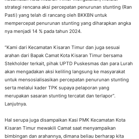
strategi rencana aksi percepatan penurunan stunting (Ran
Pasti) yang telah di rancang oleh BKKBN untuk
mempercepat penurunan stunting yang diharapkan angka
nya menjadi 14 % pada tahun 2024.
“Kami dari Kecamatan Kisaran Timur dan juga sesuai
arahan dari Bapak Camat Kota Kisaran Timur bersama
Stekholder terkait, pihak UPTD Puskesmas dan para Lurah
akan mengadakan aksi keliling langsung ke masyarakat
untuk mensosialisasikan percepatan penurunan stunting
serta melalui kader TPK supaya pelaporan yang
merupakan sasaran stunting tercatat dan terlapor”.
Lanjutnya.
Hal serupa juga disampaikan Kasi PMK Kecamatan Kota
Kisaran Timur mewakili Camat saat menyampaikan
bimbingan dan arahannya, dimana beliau berharap kita