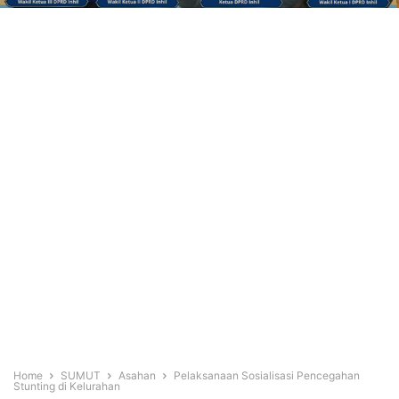
Home
SUMUT
Asahan
Pelaksanaan Sosialisasi Pencegahan
Stunting di Kelurahan