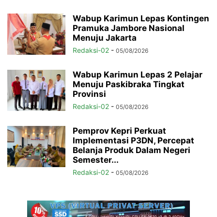
Wabup Karimun Lepas Kontingen
Pramuka Jambore Nasional
Menuju Jakarta
Redaksi-02
-
05/08/2026
Wabup Karimun Lepas 2 Pelajar
Menuju Paskibraka Tingkat
Provinsi
Redaksi-02
-
05/08/2026
Pemprov Kepri Perkuat
Implementasi P3DN, Percepat
Belanja Produk Dalam Negeri
Semester...
Redaksi-02
-
05/08/2026