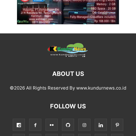
ABOUT US
©2026 All Rights Reserved By www.kundurnews.co.id
FOLLOW US