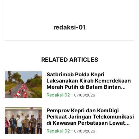
redaksi-01
RELATED ARTICLES
Satbrimob Polda Kepri
Laksanakan Kirab Kemerdekaan
Merah Putih di Batam Bintan...
Redaksi-02
-
07/08/2026
Pemprov Kepri dan KomDigi
Perkuat Jaringan Telekomunikasi
di Kawasan Perbatasan Lewat...
Redaksi-02
-
07/08/2026