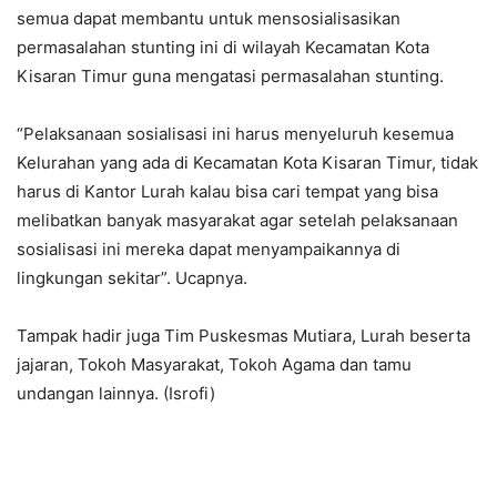
semua dapat membantu untuk mensosialisasikan
permasalahan stunting ini di wilayah Kecamatan Kota
Kisaran Timur guna mengatasi permasalahan stunting.
“Pelaksanaan sosialisasi ini harus menyeluruh kesemua
Kelurahan yang ada di Kecamatan Kota Kisaran Timur, tidak
harus di Kantor Lurah kalau bisa cari tempat yang bisa
melibatkan banyak masyarakat agar setelah pelaksanaan
sosialisasi ini mereka dapat menyampaikannya di
lingkungan sekitar”. Ucapnya.
Tampak hadir juga Tim Puskesmas Mutiara, Lurah beserta
jajaran, Tokoh Masyarakat, Tokoh Agama dan tamu
undangan lainnya. (Isrofi)