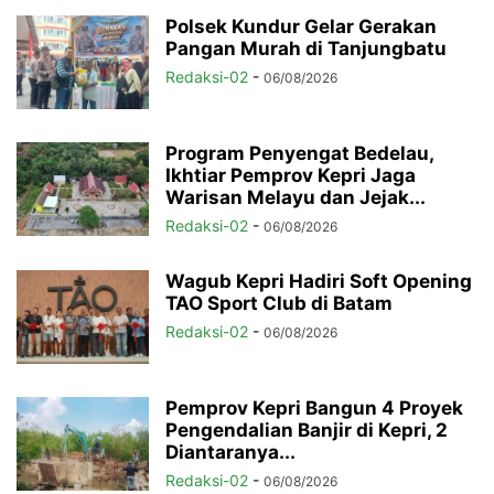
Polsek Kundur Gelar Gerakan
Pangan Murah di Tanjungbatu
Redaksi-02
-
06/08/2026
Program Penyengat Bedelau,
Ikhtiar Pemprov Kepri Jaga
Warisan Melayu dan Jejak...
Redaksi-02
-
06/08/2026
Wagub Kepri Hadiri Soft Opening
TAO Sport Club di Batam
Redaksi-02
-
06/08/2026
Pemprov Kepri Bangun 4 Proyek
Pengendalian Banjir di Kepri, 2
Diantaranya...
Redaksi-02
-
06/08/2026