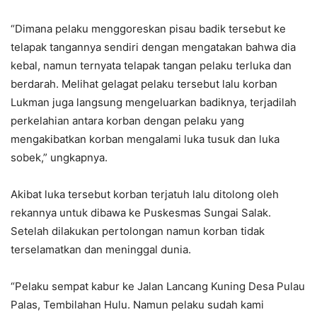
“Dimana pelaku menggoreskan pisau badik tersebut ke
telapak tangannya sendiri dengan mengatakan bahwa dia
kebal, namun ternyata telapak tangan pelaku terluka dan
berdarah. Melihat gelagat pelaku tersebut lalu korban
Lukman juga langsung mengeluarkan badiknya, terjadilah
perkelahian antara korban dengan pelaku yang
mengakibatkan korban mengalami luka tusuk dan luka
sobek,” ungkapnya.
Akibat luka tersebut korban terjatuh lalu ditolong oleh
rekannya untuk dibawa ke Puskesmas Sungai Salak.
Setelah dilakukan pertolongan namun korban tidak
terselamatkan dan meninggal dunia.
“Pelaku sempat kabur ke Jalan Lancang Kuning Desa Pulau
Palas, Tembilahan Hulu. Namun pelaku sudah kami