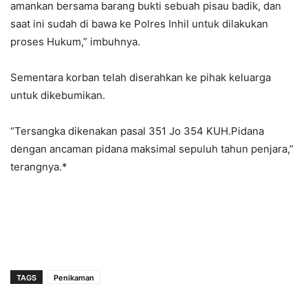
amankan bersama barang bukti sebuah pisau badik, dan
saat ini sudah di bawa ke Polres Inhil untuk dilakukan
proses Hukum,” imbuhnya.
Sementara korban telah diserahkan ke pihak keluarga
untuk dikebumikan.
“Tersangka dikenakan pasal 351 Jo 354 KUH.Pidana
dengan ancaman pidana maksimal sepuluh tahun penjara,”
terangnya.*
TAGS
Penikaman