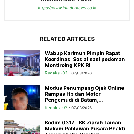
https://www.kundurnews.co.id
RELATED ARTICLES
Wabup Karimun Pimpin Rapat
Koordinasi Sosialisasi pedoman
Montiroing KPK RI
Redaksi-02
-
07/08/2026
Modus Penumpang Ojek Online
Rampas Hp dan Motor
Pengemudi di Batam,...
Redaksi-02
-
07/08/2026
Kodim 0317 TBK Ziarah Taman
Makam Pahlawan Pusara Bhakti