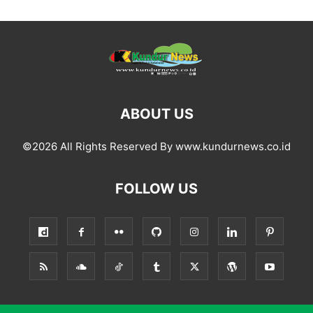
ABOUT US
©2026 All Rights Reserved By www.kundurnews.co.id
FOLLOW US