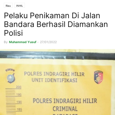
Riau
INHIL
Pelaku Penikaman Di Jalan
Bandara Berhasil Diamankan
Polisi
By
Muhammad Yusuf
-
27/01/2022