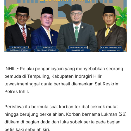
INHIL,- Pelaku penganiayaan yang menyebabkan seorang
pemuda di Tempuling, Kabupaten Indragiri Hilir
tewas/meninggal dunia berhasil diamankan Sat Reskrim
Polres Inhil.
Peristiwa itu bermula saat korban terlibat cekcok mulut
hingga berujung perkelahian. Korban bernama Lukman (26)
ditikam di bagian dada dan luka sobek serta pada bagian
betis kaki sebelah kiri.