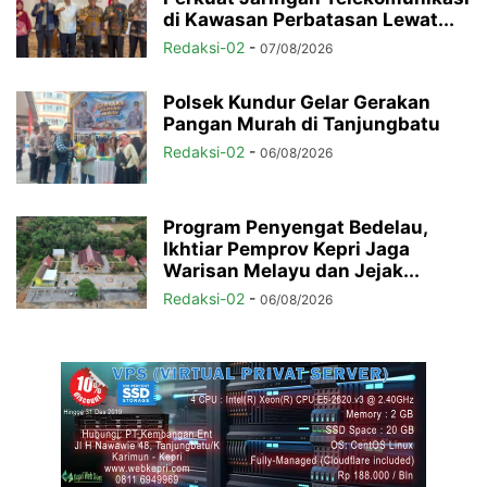
di Kawasan Perbatasan Lewat...
Redaksi-02
-
07/08/2026
Polsek Kundur Gelar Gerakan
Pangan Murah di Tanjungbatu
Redaksi-02
-
06/08/2026
Program Penyengat Bedelau,
Ikhtiar Pemprov Kepri Jaga
Warisan Melayu dan Jejak...
Redaksi-02
-
06/08/2026