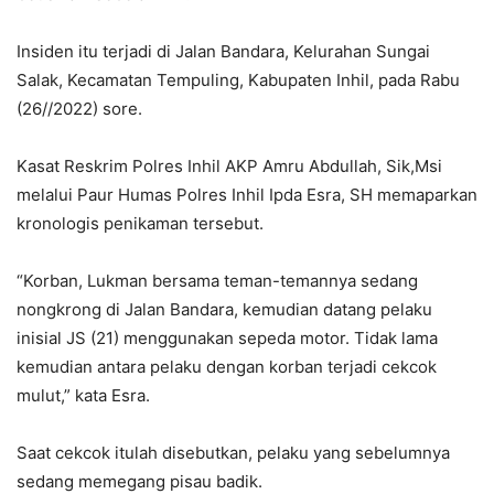
Insiden itu terjadi di Jalan Bandara, Kelurahan Sungai
Salak, Kecamatan Tempuling, Kabupaten Inhil, pada Rabu
(26//2022) sore.
Kasat Reskrim Polres Inhil AKP Amru Abdullah, Sik,Msi
melalui Paur Humas Polres Inhil Ipda Esra, SH memaparkan
kronologis penikaman tersebut.
“Korban, Lukman bersama teman-temannya sedang
nongkrong di Jalan Bandara, kemudian datang pelaku
inisial JS (21) menggunakan sepeda motor. Tidak lama
kemudian antara pelaku dengan korban terjadi cekcok
mulut,” kata Esra.
Saat cekcok itulah disebutkan, pelaku yang sebelumnya
sedang memegang pisau badik.