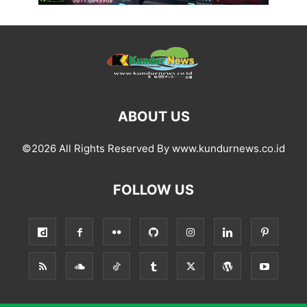
ABOUT US
©2026 All Rights Reserved By www.kundurnews.co.id
FOLLOW US