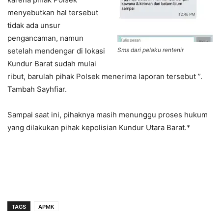
menyebutkan hal tersebut
tidak ada unsur
pengancaman, namun
setelah mendengar di lokasi
Sms dari pelaku rentenir
Kundur Barat sudah mulai
ribut, barulah pihak Polsek menerima laporan tersebut ”.
Tambah Sayhfiar.
Sampai saat ini, pihaknya masih menunggu proses hukum
yang dilakukan pihak kepolisian Kundur Utara Barat.*
TAGS
APMK