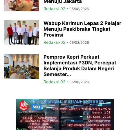
Menuju Jakarta
Redaksi-02
-
05/08/2026
Wabup Karimun Lepas 2 Pelajar
Menuju Paskibraka Tingkat
Provinsi
Redaksi-02
-
05/08/2026
Pemprov Kepri Perkuat
Implementasi P3DN, Percepat
Belanja Produk Dalam Negeri
Semester...
Redaksi-02
-
05/08/2026