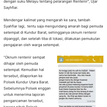
dengan suku Melayu tentang pelarangan Rentenir”, Ujar
Sayhfiar.
Mendengar kalimat yang mengarah ke sara, tambah
Syahfiar lagi, tentu saja mengundang amarah bagi pemuda
setempat di Kundur Barat, sehingganya oknum rentenir
dipanggil, dan setelah tiba di lokasi, dilakukan pemukulan
pengajaran oleh warga setempat.
“Oknum rentenir sempat
dihajar oleh pemuda
setempat. Kemudian hal
tersebut, dilaporkan ke
Polsek Kundur Utara Barat.
Sebelumnya Polsek enggan
untuk menerima laporan
pengancaman tersebut,
karena pihak Polsek