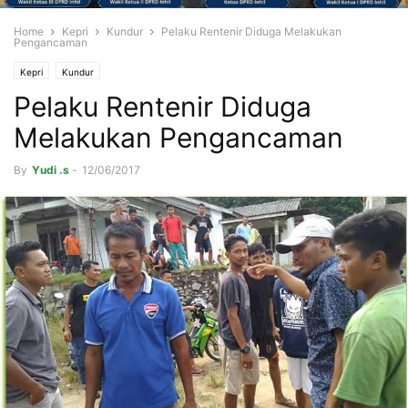
Home
Kepri
Kundur
Pelaku Rentenir Diduga Melakukan
Pengancaman
Kepri
Kundur
Pelaku Rentenir Diduga
Melakukan Pengancaman
By
Yudi .s
-
12/06/2017