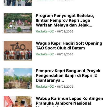
Program Penyengat Bedelau,
Ikhtiar Pemprov Kepri Jaga
Warisan Melayu dan Jejak...
Redaksi-02
-
06/08/2026
Wagub Kepri Hadiri Soft Opening
TAO Sport Club di Batam
Redaksi-02
-
06/08/2026
Pemprov Kepri Bangun 4 Proyek
Pengendalian Banjir di Kepri, 2
Diantaranya...
Redaksi-02
-
06/08/2026
Wabup Karimun Lepas Kontingen
Pramuka Jambore Nasional