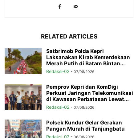
RELATED ARTICLES
Satbrimob Polda Kepri
Laksanakan Kirab Kemerdekaan
Merah Putih di Batam Bintan...
Redaksi-02
-
07/08/2026
Pemprov Kepri dan KomDigi
Perkuat Jaringan Telekomunikasi
di Kawasan Perbatasan Lewat...
Redaksi-02
-
07/08/2026
Polsek Kundur Gelar Gerakan
Pangan Murah di Tanjungbatu
Redaksi-02
-
06/08/2026