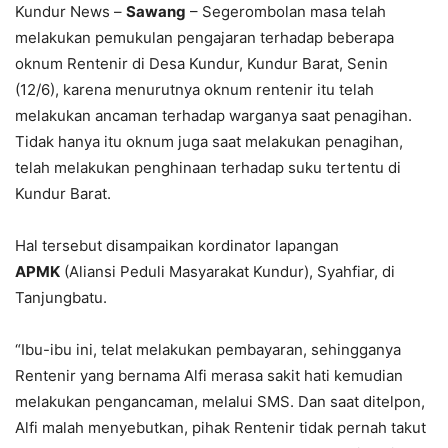
Kundur News –
Sawang
– Segerombolan masa telah
melakukan pemukulan pengajaran terhadap beberapa
oknum Rentenir di Desa Kundur, Kundur Barat, Senin
(12/6), karena menurutnya oknum rentenir itu telah
melakukan ancaman terhadap warganya saat penagihan.
Tidak hanya itu oknum juga saat melakukan penagihan,
telah melakukan penghinaan terhadap suku tertentu di
Kundur Barat.
Hal tersebut disampaikan kordinator lapangan
APMK
(Aliansi Peduli Masyarakat Kundur), Syahfiar, di
Tanjungbatu.
“Ibu-ibu ini, telat melakukan pembayaran, sehingganya
Rentenir yang bernama Alfi merasa sakit hati kemudian
melakukan pengancaman, melalui SMS. Dan saat ditelpon,
Alfi malah menyebutkan, pihak Rentenir tidak pernah takut