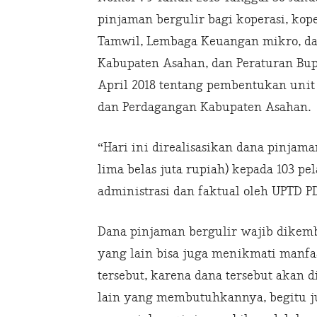
pinjaman bergulir bagi koperasi, kope
Tamwil, Lembaga Keuangan mikro, da
Kabupaten Asahan, dan Peraturan Bup
April 2018 tentang pembentukan unit 
dan Perdagangan Kabupaten Asahan.
“Hari ini direalisasikan dana pinjaman
lima belas juta rupiah) kepada 103 pe
administrasi dan faktual oleh UPTD P
Dana pinjaman bergulir wajib dikemb
yang lain bisa juga menikmati manfaa
tersebut, karena dana tersebut akan 
lain yang membutuhkannya, begitu ju