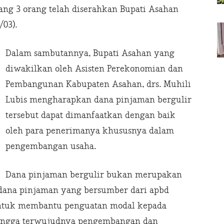
ang 3 orang telah diserahkan Bupati Asahan
03).
Dalam sambutannya, Bupati Asahan yang
diwakilkan oleh Asisten Perekonomian dan
Pembangunan Kabupaten Asahan, drs. Muhili
Lubis mengharapkan dana pinjaman bergulir
tersebut dapat dimanfaatkan dengan baik
oleh para penerimanya khususnya dalam
pengembangan usaha.
Dana pinjaman bergulir bukan merupakan
 dana pinjaman yang bersumber dari apbd
untuk membantu penguatan modal kepada
hingga terwujudnya pengembangan dan