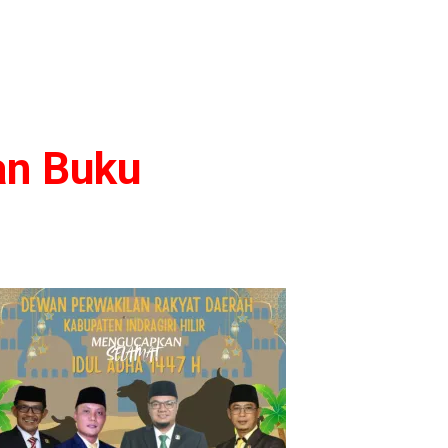
an Buku