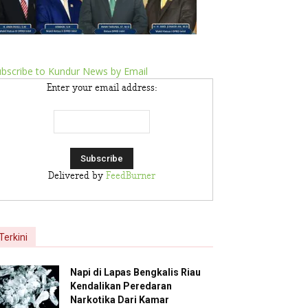
bscribe to Kundur News by Email
Enter your email address:
Delivered by
FeedBurner
Terkini
Napi di Lapas Bengkalis Riau
Kendalikan Peredaran
Narkotika Dari Kamar