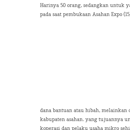
Harinya 50 orang, sedangkan untuk y
pada saat pembukaan Asahan Expo (15/
dana bantuan atau hibah, melainkan
kabupaten asahan. yang tujuannya 
koperasi dan pelaku usaha mikro se