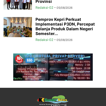
Provinsi
Redaksi-02
-
05/08/2026
Pemprov Kepri Perkuat
Implementasi P3DN, Percepat
Belanja Produk Dalam Negeri
Semester...
Redaksi-02
-
05/08/2026