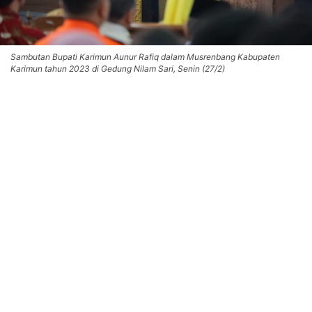
Sambutan Bupati Karimun Aunur Rafiq dalam Musrenbang Kabupaten
Karimun tahun 2023 di Gedung Nilam Sari, Senin (27/2)