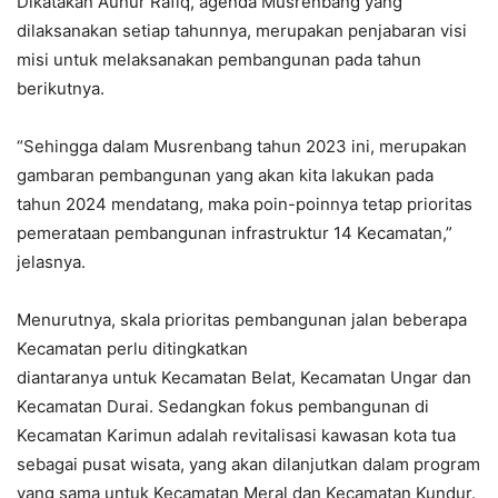
Dikatakan Aunur Rafiq, agenda Musrenbang yang
dilaksanakan setiap tahunnya, merupakan penjabaran visi
misi untuk melaksanakan pembangunan pada tahun
berikutnya.
“Sehingga dalam Musrenbang tahun 2023 ini, merupakan
gambaran pembangunan yang akan kita lakukan pada
tahun 2024 mendatang, maka poin-poinnya tetap prioritas
pemerataan pembangunan infrastruktur 14 Kecamatan,”
jelasnya.
Menurutnya, skala prioritas pembangunan jalan beberapa
Kecamatan perlu ditingkatkan
diantaranya untuk Kecamatan Belat, Kecamatan Ungar dan
Kecamatan Durai. Sedangkan fokus pembangunan di
Kecamatan Karimun adalah revitalisasi kawasan kota tua
sebagai pusat wisata, yang akan dilanjutkan dalam program
yang sama untuk Kecamatan Meral dan Kecamatan Kundur.