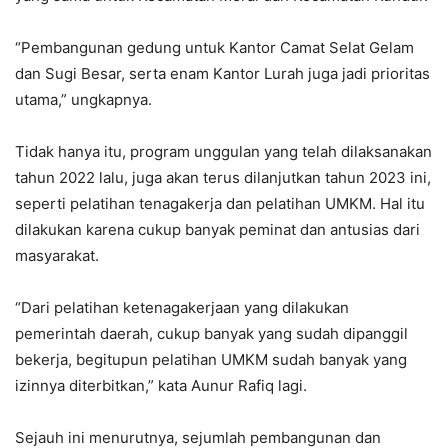
“Pembangunan gedung untuk Kantor Camat Selat Gelam
dan Sugi Besar, serta enam Kantor Lurah juga jadi prioritas
utama,” ungkapnya.
Tidak hanya itu, program unggulan yang telah dilaksanakan
tahun 2022 lalu, juga akan terus dilanjutkan tahun 2023 ini,
seperti pelatihan tenagakerja dan pelatihan UMKM. Hal itu
dilakukan karena cukup banyak peminat dan antusias dari
masyarakat.
“Dari pelatihan ketenagakerjaan yang dilakukan
pemerintah daerah, cukup banyak yang sudah dipanggil
bekerja, begitupun pelatihan UMKM sudah banyak yang
izinnya diterbitkan,” kata Aunur Rafiq lagi.
Sejauh ini menurutnya, sejumlah pembangunan dan