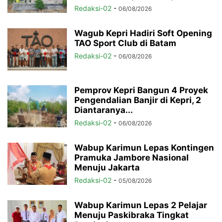
Redaksi-02
-
06/08/2026
Wagub Kepri Hadiri Soft Opening
TAO Sport Club di Batam
Redaksi-02
-
06/08/2026
Pemprov Kepri Bangun 4 Proyek
Pengendalian Banjir di Kepri, 2
Diantaranya...
Redaksi-02
-
06/08/2026
Wabup Karimun Lepas Kontingen
Pramuka Jambore Nasional
Menuju Jakarta
Redaksi-02
-
05/08/2026
Wabup Karimun Lepas 2 Pelajar
Menuju Paskibraka Tingkat