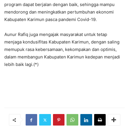
program dapat berjalan dengan baik, sehingga mampu
mendorong dan meningkatkan pertumbuhan ekonomi
Kabupaten Karimun pasca pandemi Covid-19.
Aunur Rafiq juga mengajak masyarakat untuk tetap
menjaga kondusifitas Kabupaten Karimun, dengan saling
memupuk rasa kebersamaan, kekompakan dan optimis,
dalam membangun Kabupaten Karimun kedepan menjadi
lebih baik lagi.(*)