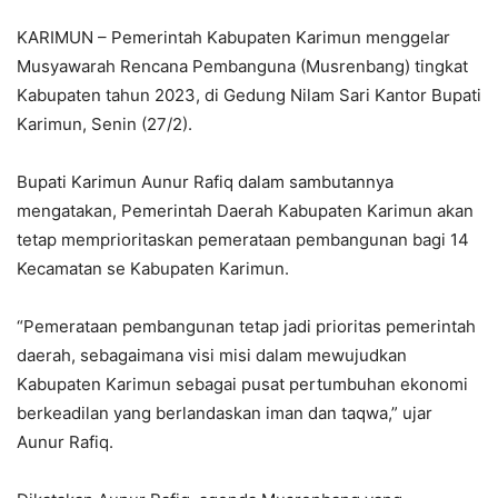
KARIMUN – Pemerintah Kabupaten Karimun menggelar
Musyawarah Rencana Pembanguna (Musrenbang) tingkat
Kabupaten tahun 2023, di Gedung Nilam Sari Kantor Bupati
Karimun, Senin (27/2).
Bupati Karimun Aunur Rafiq dalam sambutannya
mengatakan, Pemerintah Daerah Kabupaten Karimun akan
tetap memprioritaskan pemerataan pembangunan bagi 14
Kecamatan se Kabupaten Karimun.
“Pemerataan pembangunan tetap jadi prioritas pemerintah
daerah, sebagaimana visi misi dalam mewujudkan
Kabupaten Karimun sebagai pusat pertumbuhan ekonomi
berkeadilan yang berlandaskan iman dan taqwa,” ujar
Aunur Rafiq.