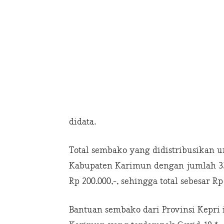
didata.
Total sembako yang didistribusikan u
Kabupaten Karimun dengan jumlah 33.
Rp 200.000,-, sehingga total sebesar Rp
Bantuan sembako dari Provinsi Kepri