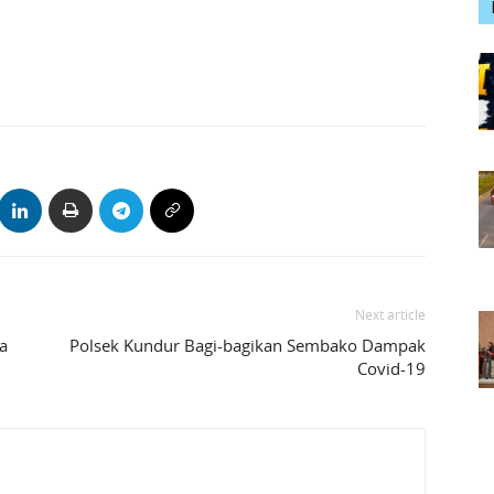
Next article
a
Polsek Kundur Bagi-bagikan Sembako Dampak
Covid-19