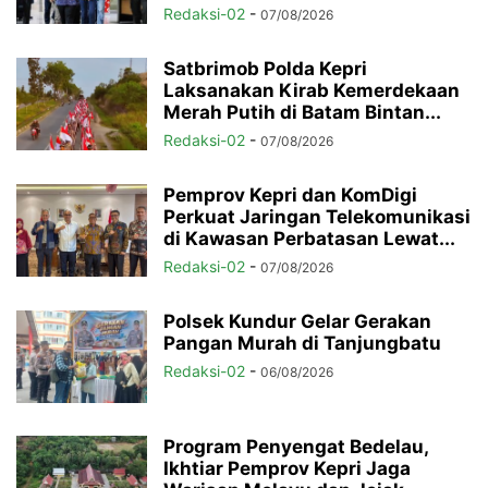
Redaksi-02
-
07/08/2026
Satbrimob Polda Kepri
Laksanakan Kirab Kemerdekaan
Merah Putih di Batam Bintan...
Redaksi-02
-
07/08/2026
Pemprov Kepri dan KomDigi
Perkuat Jaringan Telekomunikasi
di Kawasan Perbatasan Lewat...
Redaksi-02
-
07/08/2026
Polsek Kundur Gelar Gerakan
Pangan Murah di Tanjungbatu
Redaksi-02
-
06/08/2026
Program Penyengat Bedelau,
Ikhtiar Pemprov Kepri Jaga