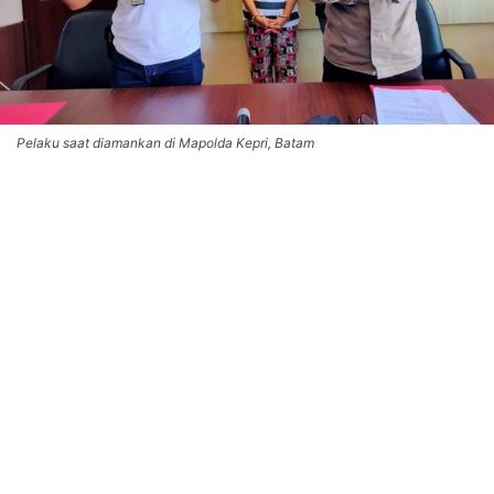
Pelaku saat diamankan di Mapolda Kepri, Batam