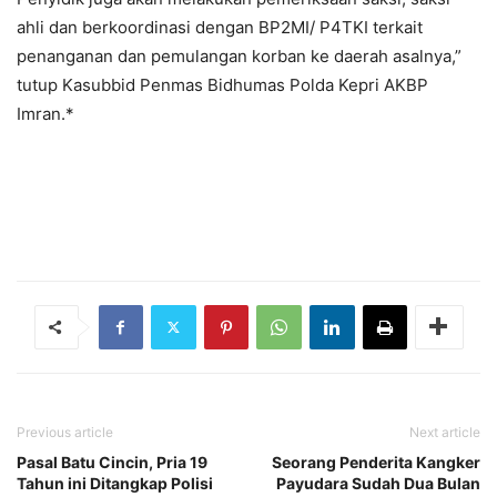
ahli dan berkoordinasi dengan BP2MI/ P4TKI terkait
penanganan dan pemulangan korban ke daerah asalnya,”
tutup Kasubbid Penmas Bidhumas Polda Kepri AKBP
Imran.*
Previous article
Next article
Pasal Batu Cincin, Pria 19
Seorang Penderita Kangker
Tahun ini Ditangkap Polisi
Payudara Sudah Dua Bulan