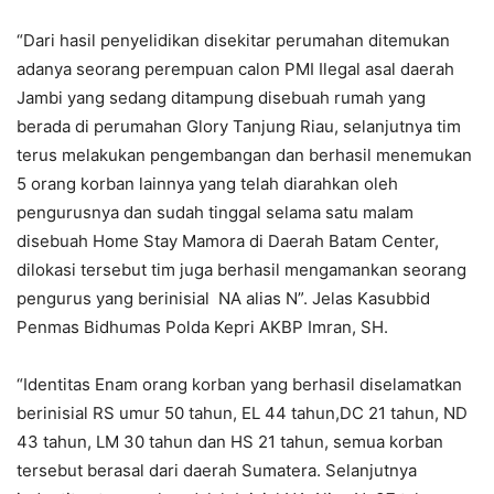
“Dari hasil penyelidikan disekitar perumahan ditemukan
adanya seorang perempuan calon PMI Ilegal asal daerah
Jambi yang sedang ditampung disebuah rumah yang
berada di perumahan Glory Tanjung Riau, selanjutnya tim
terus melakukan pengembangan dan berhasil menemukan
5 orang korban lainnya yang telah diarahkan oleh
pengurusnya dan sudah tinggal selama satu malam
disebuah Home Stay Mamora di Daerah Batam Center,
dilokasi tersebut tim juga berhasil mengamankan seorang
pengurus yang berinisial NA alias N”. Jelas Kasubbid
Penmas Bidhumas Polda Kepri AKBP Imran, SH.
“Identitas Enam orang korban yang berhasil diselamatkan
berinisial RS umur 50 tahun, EL 44 tahun,DC 21 tahun, ND
43 tahun, LM 30 tahun dan HS 21 tahun, semua korban
tersebut berasal dari daerah Sumatera. Selanjutnya