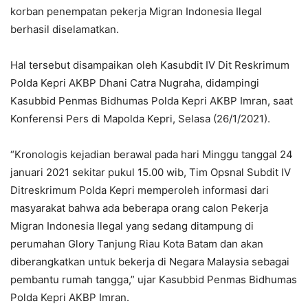
korban penempatan pekerja Migran Indonesia Ilegal
berhasil diselamatkan.
Hal tersebut disampaikan oleh Kasubdit IV Dit Reskrimum
Polda Kepri AKBP Dhani Catra Nugraha, didampingi
Kasubbid Penmas Bidhumas Polda Kepri AKBP Imran, saat
Konferensi Pers di Mapolda Kepri, Selasa (26/1/2021).
“Kronologis kejadian berawal pada hari Minggu tanggal 24
januari 2021 sekitar pukul 15.00 wib, Tim Opsnal Subdit IV
Ditreskrimum Polda Kepri memperoleh informasi dari
masyarakat bahwa ada beberapa orang calon Pekerja
Migran Indonesia Ilegal yang sedang ditampung di
perumahan Glory Tanjung Riau Kota Batam dan akan
diberangkatkan untuk bekerja di Negara Malaysia sebagai
pembantu rumah tangga,” ujar Kasubbid Penmas Bidhumas
Polda Kepri AKBP Imran.