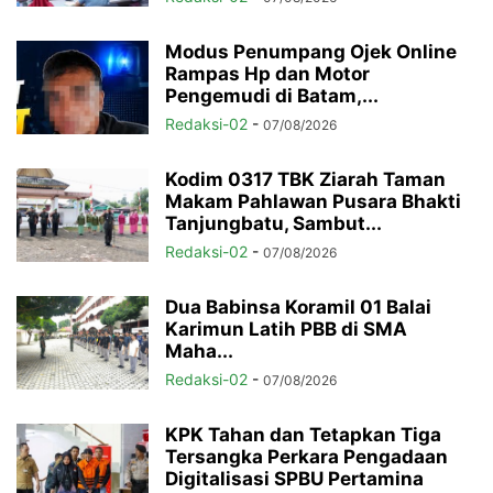
Modus Penumpang Ojek Online
Rampas Hp dan Motor
Pengemudi di Batam,...
Redaksi-02
-
07/08/2026
Kodim 0317 TBK Ziarah Taman
Makam Pahlawan Pusara Bhakti
Tanjungbatu, Sambut...
Redaksi-02
-
07/08/2026
Dua Babinsa Koramil 01 Balai
Karimun Latih PBB di SMA
Maha...
Redaksi-02
-
07/08/2026
KPK Tahan dan Tetapkan Tiga
Tersangka Perkara Pengadaan
Digitalisasi SPBU Pertamina