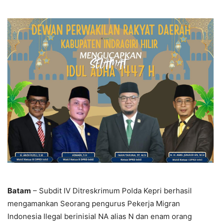
Batam
– Subdit IV Ditreskrimum Polda Kepri berhasil
mengamankan Seorang pengurus Pekerja Migran
Indonesia Ilegal berinisial NA alias N dan enam orang