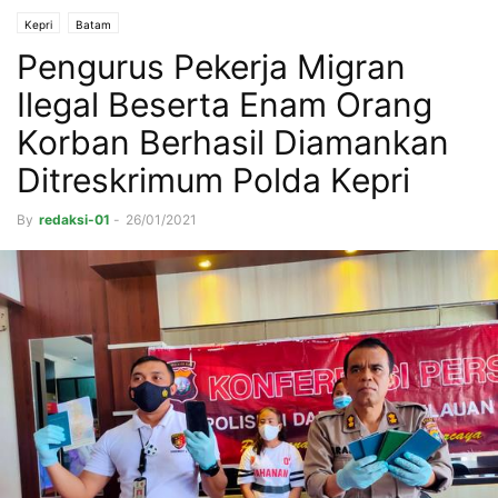
Kepri
Batam
Pengurus Pekerja Migran
Ilegal Beserta Enam Orang
Korban Berhasil Diamankan
Ditreskrimum Polda Kepri
By
redaksi-01
-
26/01/2021