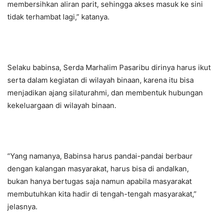
membersihkan aliran parit, sehingga akses masuk ke sini
tidak terhambat lagi,” katanya.
Selaku babinsa, Serda Marhalim Pasaribu dirinya harus ikut
serta dalam kegiatan di wilayah binaan, karena itu bisa
menjadikan ajang silaturahmi, dan membentuk hubungan
kekeluargaan di wilayah binaan.
“Yang namanya, Babinsa harus pandai-pandai berbaur
dengan kalangan masyarakat, harus bisa di andalkan,
bukan hanya bertugas saja namun apabila masyarakat
membutuhkan kita hadir di tengah-tengah masyarakat,”
jelasnya.