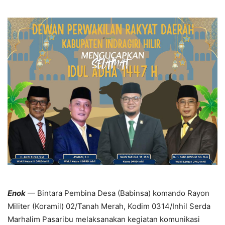
Enok
— Bintara Pembina Desa (Babinsa) komando Rayon
Militer (Koramil) 02/Tanah Merah, Kodim 0314/Inhil Serda
Marhalim Pasaribu melaksanakan kegiatan komunikasi