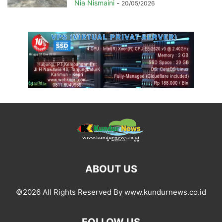
Nia Nismaini
-
20/05/2026
ABOUT US
©2026 All Rights Reserved By www.kundurnews.co.id