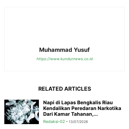
Muhammad Yusuf
https://www.kundurnews.co.id
RELATED ARTICLES
Napi di Lapas Bengkalis Riau
Kendalikan Peredaran Narkotika
Dari Kamar Tahanan,...
Redaksi-02
-
13/07/2026