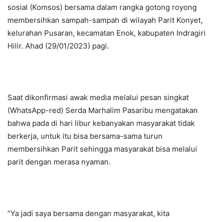
sosial (Komsos) bersama dalam rangka gotong royong
membersihkan sampah-sampah di wilayah Parit Konyet,
kelurahan Pusaran, kecamatan Enok, kabupaten Indragiri
Hilir. Ahad (29/01/2023) pagi.
Saat dikonfirmasi awak media melalui pesan singkat
(WhatsApp-red) Serda Marhalim Pasaribu mengatakan
bahwa pada di hari libur kebanyakan masyarakat tidak
berkerja, untuk itu bisa bersama-sama turun
membersihkan Parit sehingga masyarakat bisa melalui
parit dengan merasa nyaman.
“Ya jadi saya bersama dengan masyarakat, kita