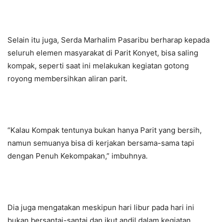
Selain itu juga, Serda Marhalim Pasaribu berharap kepada
seluruh elemen masyarakat di Parit Konyet, bisa saling
kompak, seperti saat ini melakukan kegiatan gotong
royong membersihkan aliran parit.
“Kalau Kompak tentunya bukan hanya Parit yang bersih,
namun semuanya bisa di kerjakan bersama-sama tapi
dengan Penuh Kekompakan,” imbuhnya.
Dia juga mengatakan meskipun hari libur pada hari ini
bukan bersantai-santai dan ikut andil dalam kegiatan