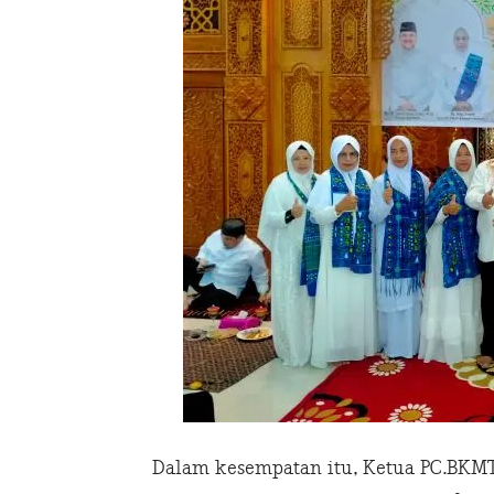
Dalam kesempatan itu, Ketua PC.BKM