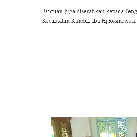
Bantuan juga diserahkan kepada Peng
Kecamatan Kundur Ibu Hj.Rosmawati.