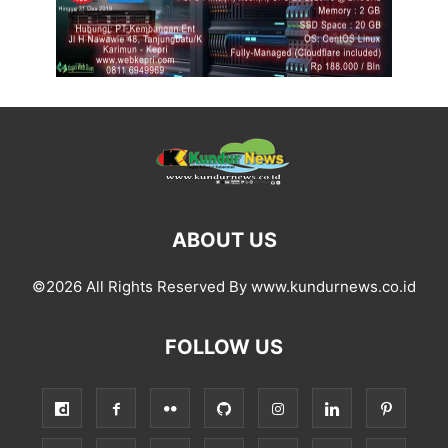
ABOUT US
©2026 All Rights Reserved By www.kundurnews.co.id
FOLLOW US