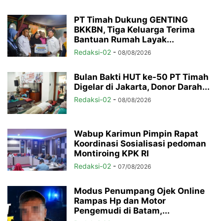
PT Timah Dukung GENTING
BKKBN, Tiga Keluarga Terima
Bantuan Rumah Layak...
Redaksi-02
-
08/08/2026
Bulan Bakti HUT ke-50 PT Timah
Digelar di Jakarta, Donor Darah...
Redaksi-02
-
08/08/2026
Wabup Karimun Pimpin Rapat
Koordinasi Sosialisasi pedoman
Montiroing KPK RI
Redaksi-02
-
07/08/2026
Modus Penumpang Ojek Online
Rampas Hp dan Motor
Pengemudi di Batam,...