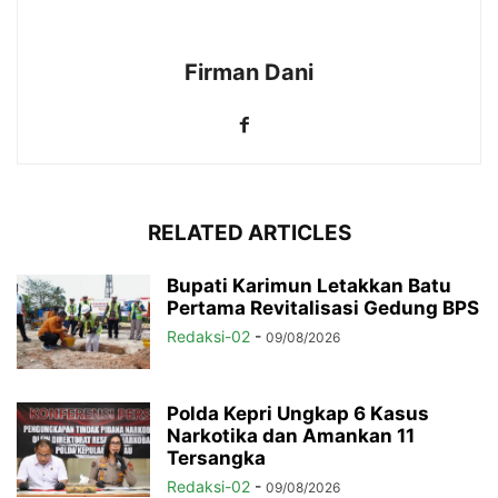
Firman Dani
RELATED ARTICLES
Bupati Karimun Letakkan Batu
Pertama Revitalisasi Gedung BPS
Redaksi-02
-
09/08/2026
Polda Kepri Ungkap 6 Kasus
Narkotika dan Amankan 11
Tersangka
Redaksi-02
-
09/08/2026