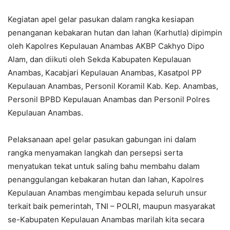
Kegiatan apel gelar pasukan dalam rangka kesiapan
penanganan kebakaran hutan dan lahan (Karhutla) dipimpin
oleh Kapolres Kepulauan Anambas AKBP Cakhyo Dipo
Alam, dan diikuti oleh Sekda Kabupaten Kepulauan
Anambas, Kacabjari Kepulauan Anambas, Kasatpol PP
Kepulauan Anambas, Personil Koramil Kab. Kep. Anambas,
Personil BPBD Kepulauan Anambas dan Personil Polres
Kepulauan Anambas.
Pelaksanaan apel gelar pasukan gabungan ini dalam
rangka menyamakan langkah dan persepsi serta
menyatukan tekat untuk saling bahu membahu dalam
penanggulangan kebakaran hutan dan lahan, Kapolres
Kepulauan Anambas mengimbau kepada seluruh unsur
terkait baik pemerintah, TNI – POLRI, maupun masyarakat
se-Kabupaten Kepulauan Anambas marilah kita secara