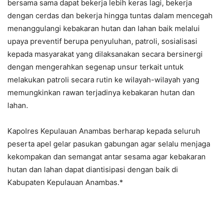
bersama sama dapat bekerja lebih keras lagi, bekerja
dengan cerdas dan bekerja hingga tuntas dalam mencegah
menanggulangi kebakaran hutan dan lahan baik melalui
upaya preventif berupa penyuluhan, patroli, sosialisasi
kepada masyarakat yang dilaksanakan secara bersinergi
dengan mengerahkan segenap unsur terkait untuk
melakukan patroli secara rutin ke wilayah-wilayah yang
memungkinkan rawan terjadinya kebakaran hutan dan
lahan.
Kapolres Kepulauan Anambas berharap kepada seluruh
peserta apel gelar pasukan gabungan agar selalu menjaga
kekompakan dan semangat antar sesama agar kebakaran
hutan dan lahan dapat diantisipasi dengan baik di
Kabupaten Kepulauan Anambas.*