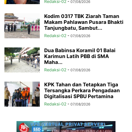
Redaksi-02
-
07/08/2026
Kodim 0317 TBK Ziarah Taman
Makam Pahlawan Pusara Bhakti
Tanjungbatu, Sambut...
Redaksi-02
-
07/08/2026
Dua Babinsa Koramil 01 Balai
Karimun Latih PBB di SMA
Maha...
Redaksi-02
-
07/08/2026
KPK Tahan dan Tetapkan Tiga
Tersangka Perkara Pengadaan
Digitalisasi SPBU Pertamina
Redaksi-02
-
07/08/2026