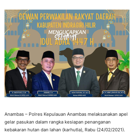
Anambas – Polres Kepulauan Anambas melaksanakan apel
gelar pasukan dalam rangka kesiapan penanganan
kebakaran hutan dan lahan (karhutla), Rabu (24/02/2021).