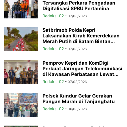
Tersangka Perkara Pengadaan
Digitalisasi SPBU Pertamina
Redaksi-02
-
07/08/2026
Satbrimob Polda Kepri
Laksanakan Kirab Kemerdekaan
Merah Putih di Batam Bintan...
Redaksi-02
-
07/08/2026
Pemprov Kepri dan KomDigi
Perkuat Jaringan Telekomunikasi
di Kawasan Perbatasan Lewat...
Redaksi-02
-
07/08/2026
Polsek Kundur Gelar Gerakan
Pangan Murah di Tanjungbatu
Redaksi-02
-
06/08/2026