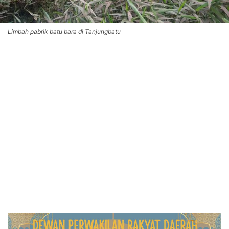
Limbah pabrik batu bara di Tanjungbatu