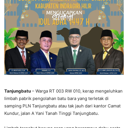
Tanjungbatu
– Warga RT 003 RW 010, kerap mengeluhkan
limbah pabrik pengolahan batu bara yang terletak di
samping PLN Tanjungbatu atau tak jauh dari kantor Camat
Kundur, jalan A Yani Tanah Tinggi Tanjungbatu.