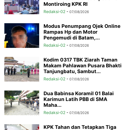
Montiroing KPK RI
Redaksi-02
-
07/08/2026
Modus Penumpang Ojek Online
Rampas Hp dan Motor
Pengemudi di Batam,...
Redaksi-02
-
07/08/2026
Kodim 0317 TBK Ziarah Taman
Makam Pahlawan Pusara Bhakti
Tanjungbatu, Sambut...
Redaksi-02
-
07/08/2026
Dua Babinsa Koramil 01 Balai
Karimun Latih PBB di SMA
Maha...
Redaksi-02
-
07/08/2026
KPK Tahan dan Tetapkan Tiga