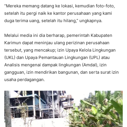
“Mereka memang datang ke lokasi, kemudian foto-foto,
setelah itu pergi naik ke kantor perusahaan yang kami
duga terima uang, setelah itu hilang,” ungkapnya.
Melalui media ini dia berharap, pemerintah Kabupaten
Karimun dapat meninjau ulang perizinan perusahaan
tersebut, yang mencakup; izin Upaya Kelola Lingkungan
(UKL) dan Upaya Pemantauan Lingkungan (UPL) atau
Analisis mengenai dampak lingkungan (Amdal), izin
gangguan, izin mendirikan bangunan, dan serta surat izin
usaha perdagangan.