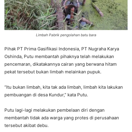
Limbah Pabrik pengolahan batu bara
Pihak PT Prima Gasifikasi Indonesia, PT Nugraha Karya
Oshinda, Putu membantah pihaknya telah melakukan
pencemaran, dikatakannya cairan yang berwana hitam
pekat tersebut bukan limbah melainkan pupuk.
“Itu bukan limbah, kita tak ada limbah, limbah kita lakukan
pembuangan di desa Kundur,” kata Putu.
Putu lagi-lagi melakukan pembelaan diri dengan
membantah tidak ada warga yang protes di perusahaan
tersebut akibat debu.