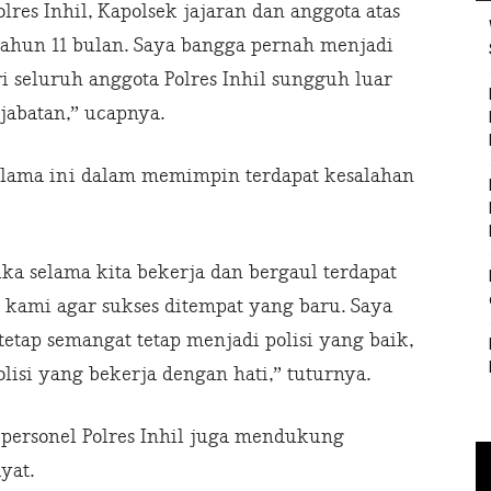
res Inhil, Kapolsek jajaran dan anggota atas
tahun 11 bulan. Saya bangga pernah menjadi
i seluruh anggota Polres Inhil sungguh luar
jabatan,” ucapnya.
elama ini dalam memimpin terdapat kesalahan
ika selama kita bekerja dan bergaul terdapat
 kami agar sukses ditempat yang baru. Saya
tetap semangat tetap menjadi polisi yang baik,
olisi yang bekerja dengan hati,” tuturnya.
 personel Polres Inhil juga mendukung
yat.