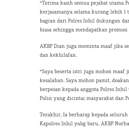
“Terima kasih semua pejabat utama Pol
kerjasamanya selama kurang lebih 1 
bagian dari Polres Inhil dukungan dar
biasa sehingga mendapatkan promosi 
AKBP Dian juga meminta maaf jika s
dan kekhilafan.
“Saya beserta istri juga mohon maaf j
kesalahan. Saya mohon pamit, doakan
berpesan kepada anggota Polres Inhil 
Polisi yang dicintai masyarakat dan P
Terakhir, Ia berharap kepada seluruh
Kapolres Inhil yabg baru, AKBP Norha