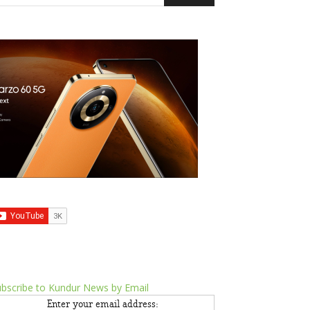
bscribe to Kundur News by Email
Enter your email address: