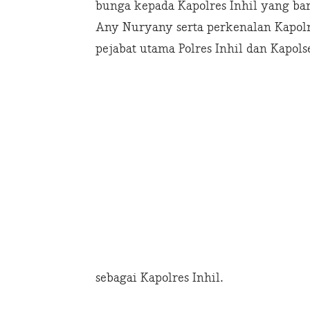
bunga kepada Kapolres Inhil yang b
Any Nuryany serta perkenalan Kapol
pejabat utama Polres Inhil dan Kapols
sebagai Kapolres Inhil.