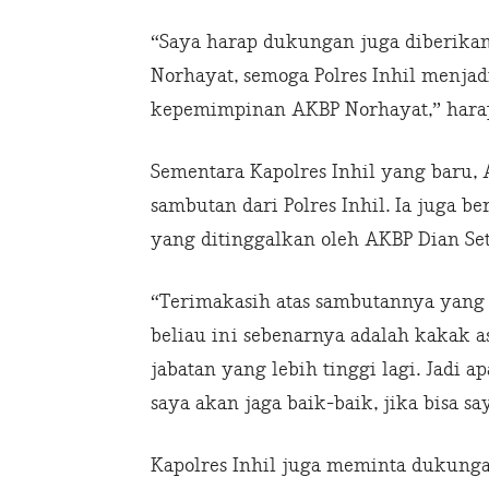
“Saya harap dukungan juga diberikan
Norhayat, semoga Polres Inhil menjad
kepemimpinan AKBP Norhayat,” hara
Sementara Kapolres Inhil yang baru,
sambutan dari Polres Inhil. Ia juga b
yang ditinggalkan oleh AKBP Dian Se
“Terimakasih atas sambutannya yang
beliau ini sebenarnya adalah kakak a
jabatan yang lebih tinggi lagi. Jadi a
saya akan jaga baik-baik, jika bisa s
Kapolres Inhil juga meminta dukungan