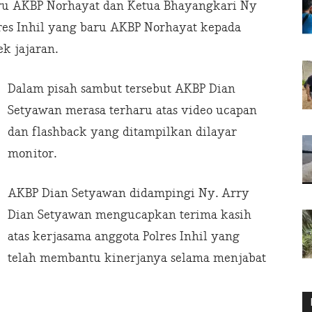
aru AKBP Norhayat dan Ketua Bhayangkari Ny
res Inhil yang baru AKBP Norhayat kepada
ek jajaran.
Dalam pisah sambut tersebut AKBP Dian
Setyawan merasa terharu atas video ucapan
dan flashback yang ditampilkan dilayar
monitor.
AKBP Dian Setyawan didampingi Ny. Arry
Dian Setyawan mengucapkan terima kasih
atas kerjasama anggota Polres Inhil yang
telah membantu kinerjanya selama menjabat