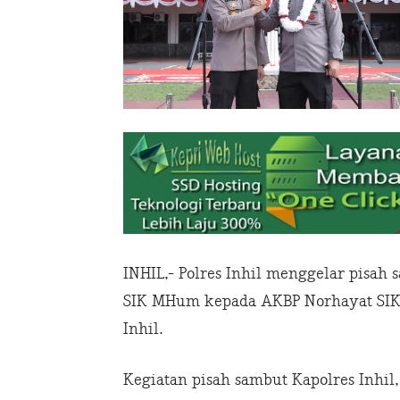
INHIL,- Polres Inhil menggelar pisah
SIK MHum kepada AKBP Norhayat SIK, 
Inhil.
Kegiatan pisah sambut Kapolres Inhil