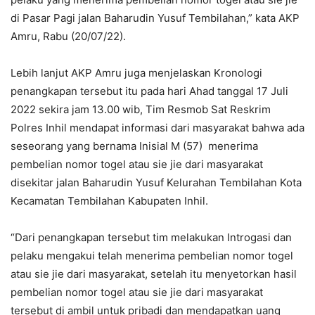
di Pasar Pagi jalan Baharudin Yusuf Tembilahan,” kata AKP
Amru, Rabu (20/07/22).
Lebih lanjut AKP Amru juga menjelaskan Kronologi
penangkapan tersebut itu pada hari Ahad tanggal 17 Juli
2022 sekira jam 13.00 wib, Tim Resmob Sat Reskrim
Polres Inhil mendapat informasi dari masyarakat bahwa ada
seseorang yang bernama Inisial M (57) menerima
pembelian nomor togel atau sie jie dari masyarakat
disekitar jalan Baharudin Yusuf Kelurahan Tembilahan Kota
Kecamatan Tembilahan Kabupaten Inhil.
“Dari penangkapan tersebut tim melakukan Introgasi dan
pelaku mengakui telah menerima pembelian nomor togel
atau sie jie dari masyarakat, setelah itu menyetorkan hasil
pembelian nomor togel atau sie jie dari masyarakat
tersebut di ambil untuk pribadi dan mendapatkan uang