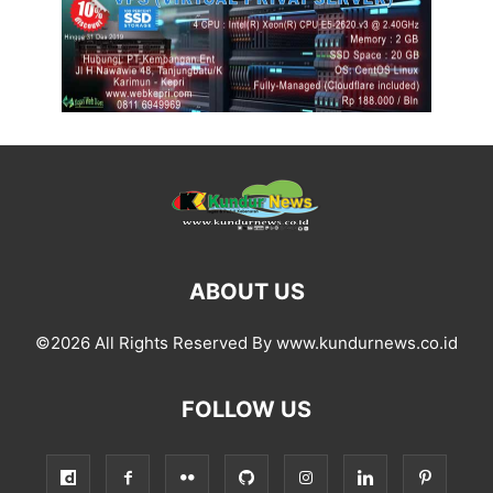
ABOUT US
©2026 All Rights Reserved By www.kundurnews.co.id
FOLLOW US