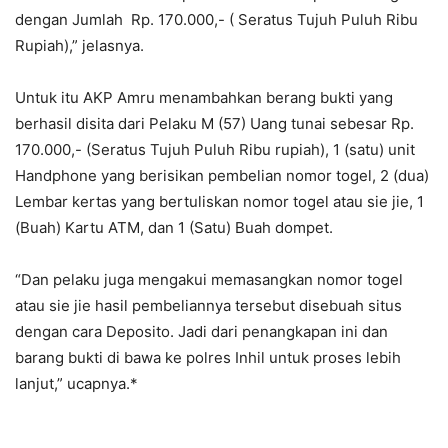
dengan Jumlah Rp. 170.000,- ( Seratus Tujuh Puluh Ribu
Rupiah),” jelasnya.
Untuk itu AKP Amru menambahkan berang bukti yang
berhasil disita dari Pelaku M (57) Uang tunai sebesar Rp.
170.000,- (Seratus Tujuh Puluh Ribu rupiah), 1 (satu) unit
Handphone yang berisikan pembelian nomor togel, 2 (dua)
Lembar kertas yang bertuliskan nomor togel atau sie jie, 1
(Buah) Kartu ATM, dan 1 (Satu) Buah dompet.
“Dan pelaku juga mengakui memasangkan nomor togel
atau sie jie hasil pembeliannya tersebut disebuah situs
dengan cara Deposito. Jadi dari penangkapan ini dan
barang bukti di bawa ke polres Inhil untuk proses lebih
lanjut,” ucapnya.*