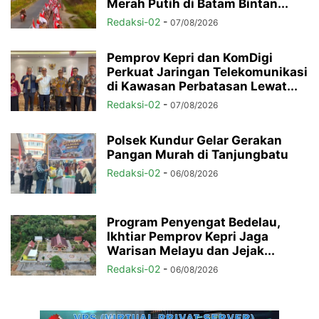
Merah Putih di Batam Bintan...
Redaksi-02
-
07/08/2026
Pemprov Kepri dan KomDigi
Perkuat Jaringan Telekomunikasi
di Kawasan Perbatasan Lewat...
Redaksi-02
-
07/08/2026
Polsek Kundur Gelar Gerakan
Pangan Murah di Tanjungbatu
Redaksi-02
-
06/08/2026
Program Penyengat Bedelau,
Ikhtiar Pemprov Kepri Jaga
Warisan Melayu dan Jejak...
Redaksi-02
-
06/08/2026