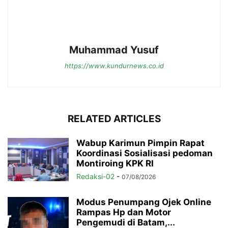
Muhammad Yusuf
https://www.kundurnews.co.id
RELATED ARTICLES
Wabup Karimun Pimpin Rapat
Koordinasi Sosialisasi pedoman
Montiroing KPK RI
Redaksi-02
-
07/08/2026
Modus Penumpang Ojek Online
Rampas Hp dan Motor
Pengemudi di Batam,...