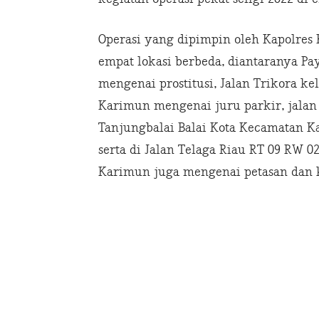
Operasi yang dipimpin oleh Kapolres
empat lokasi berbeda, diantaranya P
mengenai prostitusi, Jalan Trikora k
Karimun mengenai juru parkir, jalan
Tanjungbalai Balai Kota Kecamatan 
serta di Jalan Telaga Riau RT 09 RW
Karimun juga mengenai petasan dan 