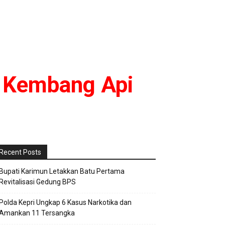
 Kembang Api
Recent Posts
Bupati Karimun Letakkan Batu Pertama
Revitalisasi Gedung BPS
Polda Kepri Ungkap 6 Kasus Narkotika dan
Amankan 11 Tersangka