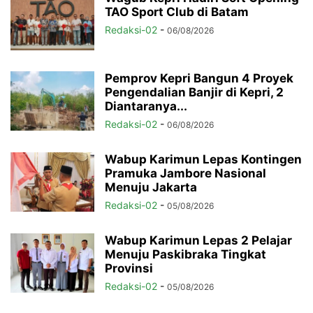
TAO Sport Club di Batam
Redaksi-02
-
06/08/2026
Pemprov Kepri Bangun 4 Proyek
Pengendalian Banjir di Kepri, 2
Diantaranya...
Redaksi-02
-
06/08/2026
Wabup Karimun Lepas Kontingen
Pramuka Jambore Nasional
Menuju Jakarta
Redaksi-02
-
05/08/2026
Wabup Karimun Lepas 2 Pelajar
Menuju Paskibraka Tingkat
Provinsi
Redaksi-02
-
05/08/2026