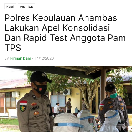
Kepri
Anambas
Polres Kepulauan Anambas
Lakukan Apel Konsolidasi
Dan Rapid Test Anggota Pam
TPS
By
Firman Dani
-
14/12/2020