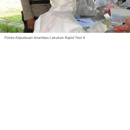
Polres Kepulauan Anambas Lakukan Rapid Test A