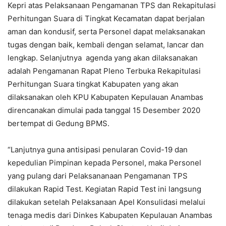
Kepri atas Pelaksanaan Pengamanan TPS dan Rekapitulasi
Perhitungan Suara di Tingkat Kecamatan dapat berjalan
aman dan kondusif, serta Personel dapat melaksanakan
tugas dengan baik, kembali dengan selamat, lancar dan
lengkap. Selanjutnya agenda yang akan dilaksanakan
adalah Pengamanan Rapat Pleno Terbuka Rekapitulasi
Perhitungan Suara tingkat Kabupaten yang akan
dilaksanakan oleh KPU Kabupaten Kepulauan Anambas
direncanakan dimulai pada tanggal 15 Desember 2020
bertempat di Gedung BPMS.
“Lanjutnya guna antisipasi penularan Covid-19 dan
kepedulian Pimpinan kepada Personel, maka Personel
yang pulang dari Pelaksananaan Pengamanan TPS
dilakukan Rapid Test. Kegiatan Rapid Test ini langsung
dilakukan setelah Pelaksanaan Apel Konsulidasi melalui
tenaga medis dari Dinkes Kabupaten Kepulauan Anambas