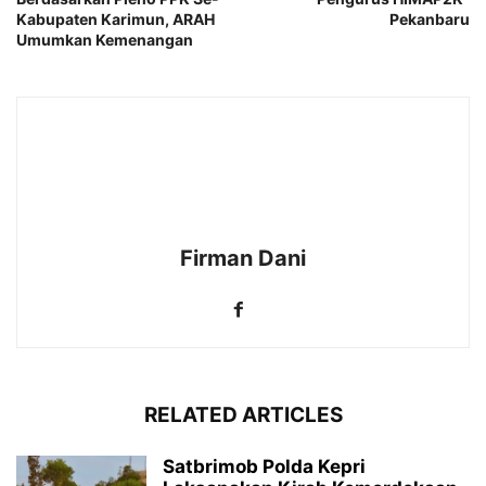
Kabupaten Karimun, ARAH
Pekanbaru
Umumkan Kemenangan
Firman Dani
RELATED ARTICLES
Satbrimob Polda Kepri