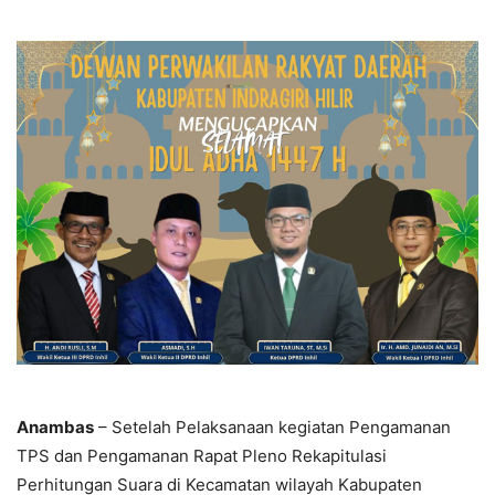
Anambas
– Setelah Pelaksanaan kegiatan Pengamanan
TPS dan Pengamanan Rapat Pleno Rekapitulasi
Perhitungan Suara di Kecamatan wilayah Kabupaten