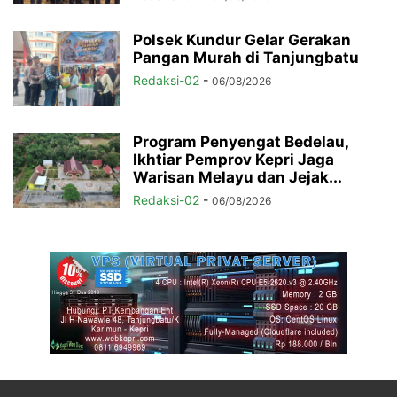
Polsek Kundur Gelar Gerakan
Pangan Murah di Tanjungbatu
Redaksi-02
-
06/08/2026
Program Penyengat Bedelau,
Ikhtiar Pemprov Kepri Jaga
Warisan Melayu dan Jejak...
Redaksi-02
-
06/08/2026