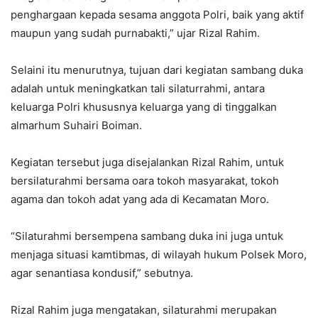
penghargaan kepada sesama anggota Polri, baik yang aktif
maupun yang sudah purnabakti,” ujar Rizal Rahim.
Selaini itu menurutnya, tujuan dari kegiatan sambang duka
adalah untuk meningkatkan tali silaturrahmi, antara
keluarga Polri khususnya keluarga yang di tinggalkan
almarhum Suhairi Boiman.
Kegiatan tersebut juga disejalankan Rizal Rahim, untuk
bersilaturahmi bersama oara tokoh masyarakat, tokoh
agama dan tokoh adat yang ada di Kecamatan Moro.
“Silaturahmi bersempena sambang duka ini juga untuk
menjaga situasi kamtibmas, di wilayah hukum Polsek Moro,
agar senantiasa kondusif,” sebutnya.
Rizal Rahim juga mengatakan, silaturahmi merupakan