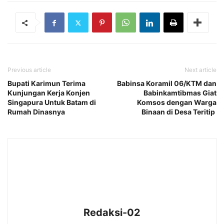
Previous article
Next article
Bupati Karimun Terima
Babinsa Koramil 06/KTM dan
Kunjungan Kerja Konjen
Babinkamtibmas Giat
Singapura Untuk Batam di
Komsos dengan Warga
Rumah Dinasnya
Binaan di Desa Teritip
Redaksi-02