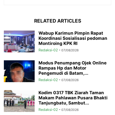
RELATED ARTICLES
Wabup Karimun Pimpin Rapat
Koordinasi Sosialisasi pedoman
Montiroing KPK RI
Redaksi-02
-
07/08/2026
Modus Penumpang Ojek Online
Rampas Hp dan Motor
Pengemudi di Batam,...
Redaksi-02
-
07/08/2026
Kodim 0317 TBK Ziarah Taman
Makam Pahlawan Pusara Bhakti
Tanjungbatu, Sambut...
Redaksi-02
-
07/08/2026