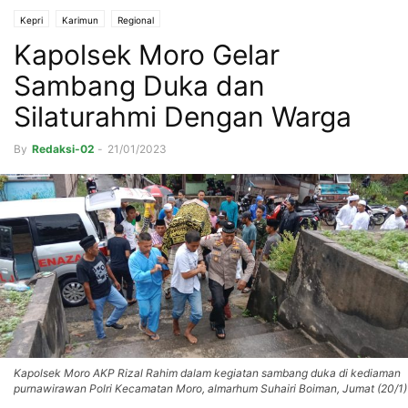
Kepri
Karimun
Regional
Kapolsek Moro Gelar
Sambang Duka dan
Silaturahmi Dengan Warga
By
Redaksi-02
-
21/01/2023
Kapolsek Moro AKP Rizal Rahim dalam kegiatan sambang duka di kediaman
purnawirawan Polri Kecamatan Moro, almarhum Suhairi Boiman, Jumat (20/1)