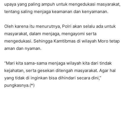
upaya yang paling ampuh untuk mengedukasi masyarakat,
tentang saling menjaga keamanan dan kenyamanan.
Oleh karena itu menurutnya, Polri akan selalu ada untuk
masyarakat, dalam menjaga, mengayomi serta
mengedukasi. Sehingga Kamtibmas di wilayah Moro tetap
aman dan nyaman.
“Mari kita sama-sama menjaga wilayah kita dari tindak
kejahatan, serta gesekan ditengah masyarakat. Agar hal
yang tidak di inginkan bisa dihindari secara dini,”
pungkasnya.(*)