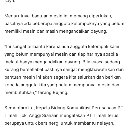
saya.
Menurutnya, bantuan mesin ini memang diperlukan,
pasalnya ada beberapa anggota kelompoknya yang belum
memiliki mesin dan masih mengandalkan dayung.
“Ini sangat terbantu karena ada anggota kelompok kami
yang belum mempunyai mesin dan tiap harinya apabila
melaut hanya mengandalkan dayung. Bila cuaca sedang
kurang bersahabat pastinya sangat mengkhawatirkan dan
bantuan mesin ini akan segera kita salurkan dan berikan
kepada anggota kita yang belum mempunyai mesin dan
membutuhkan,” terang Bujang.
Sementara itu, Kepala Bidang Komunikasi Perusahaan PT
Timah Tbk, Anggi Siahaan mengatakan PT Timah terus
berupaya untuk bersinergi untuk membantu nelayan.