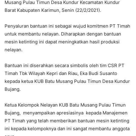
Musang Pulau Timun Desa Kundur Kecamatan Kundur
Barat Kabupaten Karimun, Senin (22/2/2021).
Penyaluran bantuan ini sebagai wujud komitmen PT Timah
untuk membantu nelayan. Diharapkan dengan bantuan
mesin ketinting ini dapat meningkatkan hasil produksi
nelayan.
Bantuan ini diserahkan secara simbolis oleh tim CSR PT
Timah Tbk Wilayah Kepri dan Riau, Eka Budi Susanto
kepada ketua KUB Batu Musang Pulau Timun Desa Kundur
Bujang.
Ketua Kelompok Nelayan KUB Batu Musang Pulau Timun
Bujang, menyampaikan apresiasinya kepada Manajemen
PT Timah yang telah memberikan bantuan mesin ketinting
ini kepada kelompoknya dan ini sangat membantu anggota