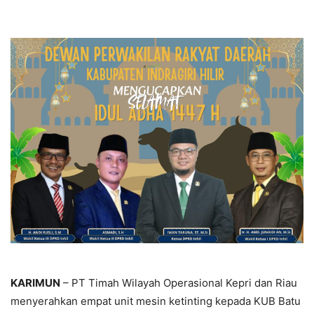
KARIMUN
– PT Timah Wilayah Operasional Kepri dan Riau
menyerahkan empat unit mesin ketinting kepada KUB Batu