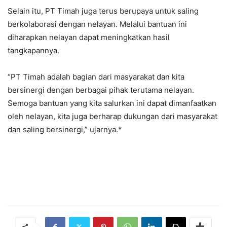
Selain itu, PT Timah juga terus berupaya untuk saling
berkolaborasi dengan nelayan. Melalui bantuan ini
diharapkan nelayan dapat meningkatkan hasil
tangkapannya.
“PT Timah adalah bagian dari masyarakat dan kita
bersinergi dengan berbagai pihak terutama nelayan.
Semoga bantuan yang kita salurkan ini dapat dimanfaatkan
oleh nelayan, kita juga berharap dukungan dari masyarakat
dan saling bersinergi,” ujarnya.*