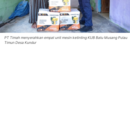
PT Timah menyerahkan empat unit mesin ketinting KUB Batu Musang Pulau
Timun Desa Kundur