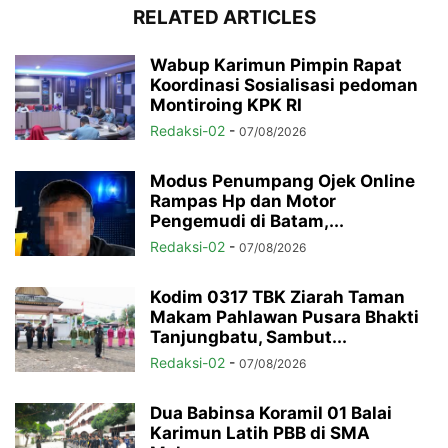
RELATED ARTICLES
Wabup Karimun Pimpin Rapat
Koordinasi Sosialisasi pedoman
Montiroing KPK RI
Redaksi-02
-
07/08/2026
Modus Penumpang Ojek Online
Rampas Hp dan Motor
Pengemudi di Batam,...
Redaksi-02
-
07/08/2026
Kodim 0317 TBK Ziarah Taman
Makam Pahlawan Pusara Bhakti
Tanjungbatu, Sambut...
Redaksi-02
-
07/08/2026
Dua Babinsa Koramil 01 Balai
Karimun Latih PBB di SMA