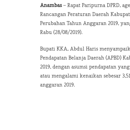
Anambas
– Rapat Paripurna DPRD, a
Rancangan Peraturan Daerah Kabupa
Perubahan Tahun Anggaran 2019, yang 
Rabu (28/08/2019).
Bupati KKA, Abdul Haris menyampaik
Pendapatan Belanja Daerah (APBD) K
2019, dengan asumsi pendapatan yang t
atau mengalami kenaikan sebesar 3,
anggaran 2019.