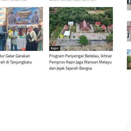
Kepri
ur Gelar Gerakan
Program Penyengat Bedelau, Ikhtiar
ah di Tanjungbatu
Pemprov Kepri Jaga Warisan Melayu
dan Jejak Sejarah Bangsa