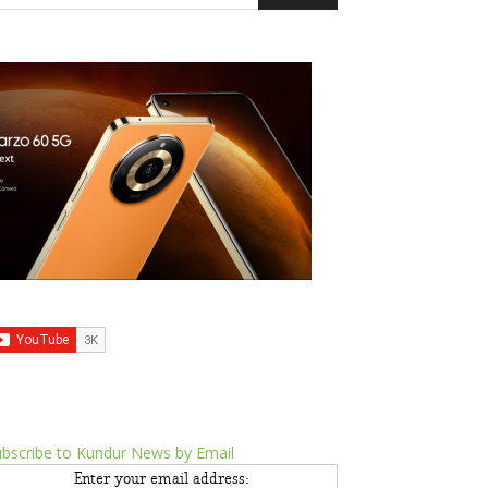
bscribe to Kundur News by Email
Enter your email address: