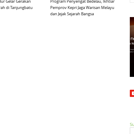
ur Gelar Gerakan
Program Penyengat Bedelau, Ikhtiar
ah di Tanjungbatu
Pemprov Kepri Jaga Warisan Melayu
dan Jejak Sejarah Bangsa
Su