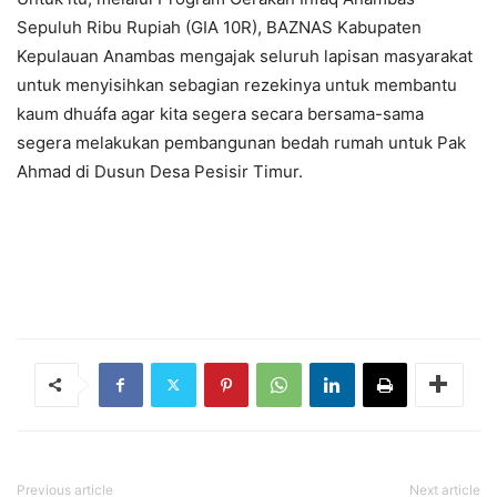
Sepuluh Ribu Rupiah (GIA 10R), BAZNAS Kabupaten
Kepulauan Anambas mengajak seluruh lapisan masyarakat
untuk menyisihkan sebagian rezekinya untuk membantu
kaum dhuáfa agar kita segera secara bersama-sama
segera melakukan pembangunan bedah rumah untuk Pak
Ahmad di Dusun Desa Pesisir Timur.
Previous article
Next article