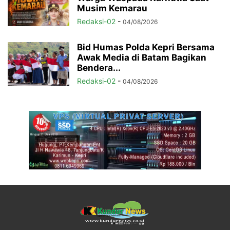
Musim Kemarau
Redaksi-02
-
04/08/2026
Bid Humas Polda Kepri Bersama
Awak Media di Batam Bagikan
Bendera...
Redaksi-02
-
04/08/2026