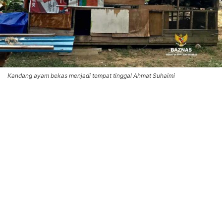
Kandang ayam bekas menjadi tempat tinggal Ahmat Suhaimi