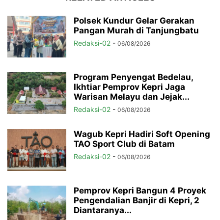
Polsek Kundur Gelar Gerakan
Pangan Murah di Tanjungbatu
Redaksi-02
-
06/08/2026
Program Penyengat Bedelau,
Ikhtiar Pemprov Kepri Jaga
Warisan Melayu dan Jejak...
Redaksi-02
-
06/08/2026
Wagub Kepri Hadiri Soft Opening
TAO Sport Club di Batam
Redaksi-02
-
06/08/2026
Pemprov Kepri Bangun 4 Proyek
Pengendalian Banjir di Kepri, 2
Diantaranya...