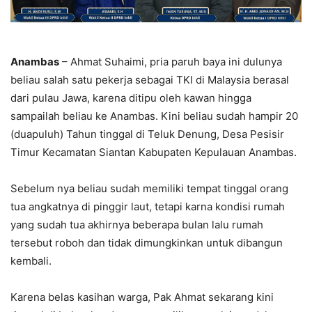
Anambas
– Ahmat Suhaimi, pria paruh baya ini dulunya
beliau salah satu pekerja sebagai TKI di Malaysia berasal
dari pulau Jawa, karena ditipu oleh kawan hingga
sampailah beliau ke Anambas. Kini beliau sudah hampir 20
(duapuluh) Tahun tinggal di Teluk Denung, Desa Pesisir
Timur Kecamatan Siantan Kabupaten Kepulauan Anambas.
Sebelum nya beliau sudah memiliki tempat tinggal orang
tua angkatnya di pinggir laut, tetapi karna kondisi rumah
yang sudah tua akhirnya beberapa bulan lalu rumah
tersebut roboh dan tidak dimungkinkan untuk dibangun
kembali.
Karena belas kasihan warga, Pak Ahmat sekarang kini