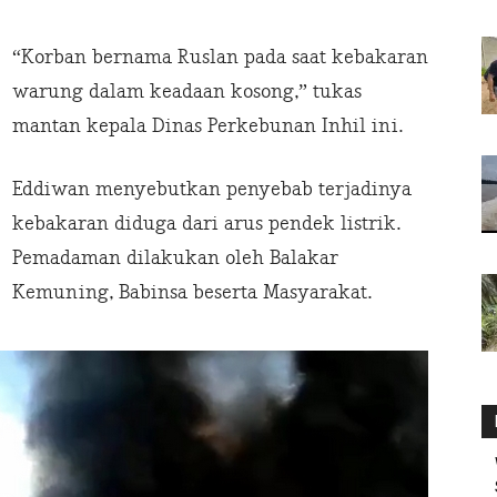
“Korban bernama Ruslan pada saat kebakaran
warung dalam keadaan kosong,” tukas
mantan kepala Dinas Perkebunan Inhil ini.
Eddiwan menyebutkan penyebab terjadinya
kebakaran diduga dari arus pendek listrik.
Pemadaman dilakukan oleh Balakar
Kemuning, Babinsa beserta Masyarakat.