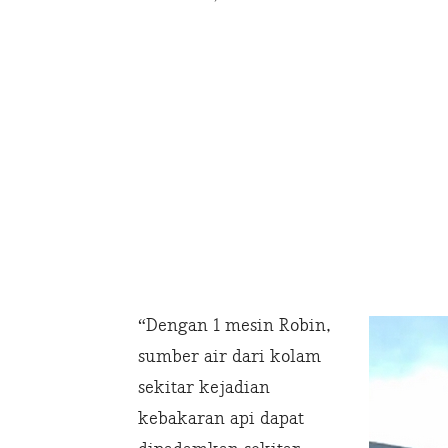
“Dengan 1 mesin Robin,
sumber air dari kolam
sekitar kejadian
kebakaran api dapat