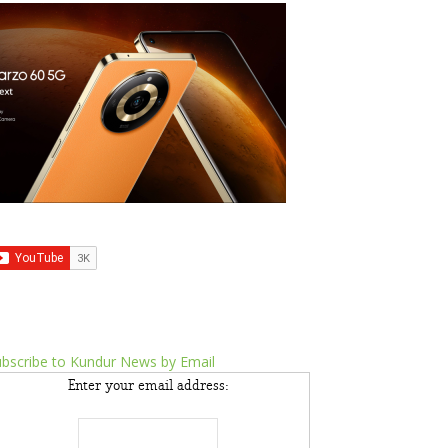
bscribe to Kundur News by Email
Enter your email address: