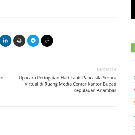
Next article
an
Upacara Peringatan Hari Lahir Pancasila Secara
Virtual di Ruang Media Center Kantor Bupati
Kepulauan Anambas