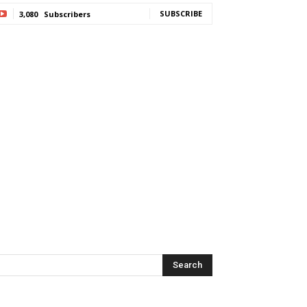
SUBSCRIBE
3,080
Subscribers