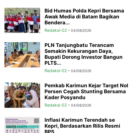
Bid Humas Polda Kepri Bersama
Awak Media di Batam Bagikan
Bendera...
Redaksi-02
-
04/08/2026
PLN Tanjungbatu Terancam
Semakin Kekurangan Daya,
Bupati Dorong Investor Bangun
PLTS...
Redaksi-02
-
04/08/2026
Pemkab Karimun Kejar Target Nol
Persen Cegah Stunting Bersama
Kader Posyandu
Redaksi-02
-
04/08/2026
Inflasi Karimun Terendah se
Kepri, Berdasarkan Rilis Resmi
BPS