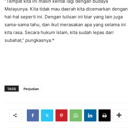
“Tempat kita ini masih kental lagi dengan budaya
Melayunya. Kita tidak mau daerah kita dicemarkan dengan
hal-hal seperti ini. Dengan tulisan ini biar yang lain juga
sama-sama tahu, dan ikut merasakan apa yang selama ini
kita rasa. Secara hukum Islam, kita sudah lepas dari
subahat,” pungkasnya.*
TAGS
Perjudian