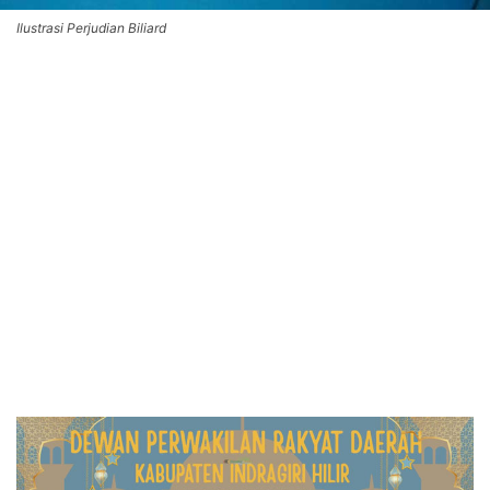
Ilustrasi Perjudian Biliard