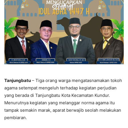
Tanjungbatu
– Tiga orang warga mengatasnamakan tokoh
agama setempat mengeluh terhadap kegiatan perjudian
yang berada di Tanjungbatu Kota Kecamatan Kundur.
Menurutnya kegiatan yang melanggar norma agama itu
tampak semakin marak, aparat berwajib seolah melakukan
pembiaran.