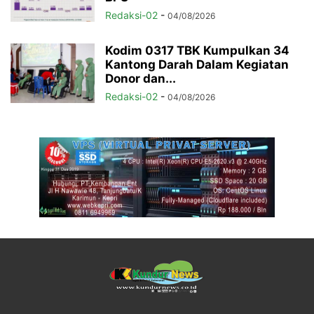
Redaksi-02
-
04/08/2026
Kodim 0317 TBK Kumpulkan 34
Kantong Darah Dalam Kegiatan
Donor dan...
Redaksi-02
-
04/08/2026