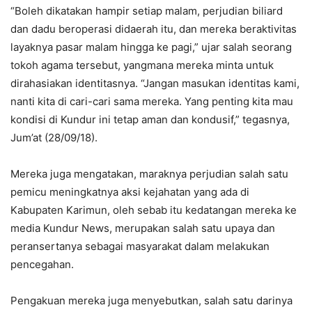
“Boleh dikatakan hampir setiap malam, perjudian biliard
dan dadu beroperasi didaerah itu, dan mereka beraktivitas
layaknya pasar malam hingga ke pagi,” ujar salah seorang
tokoh agama tersebut, yangmana mereka minta untuk
dirahasiakan identitasnya. “Jangan masukan identitas kami,
nanti kita di cari-cari sama mereka. Yang penting kita mau
kondisi di Kundur ini tetap aman dan kondusif,” tegasnya,
Jum’at (28/09/18).
Mereka juga mengatakan, maraknya perjudian salah satu
pemicu meningkatnya aksi kejahatan yang ada di
Kabupaten Karimun, oleh sebab itu kedatangan mereka ke
media Kundur News, merupakan salah satu upaya dan
peransertanya sebagai masyarakat dalam melakukan
pencegahan.
Pengakuan mereka juga menyebutkan, salah satu darinya