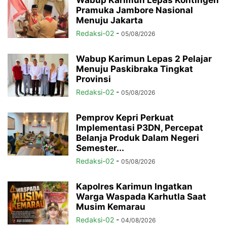
Pramuka Jambore Nasional
Menuju Jakarta
Redaksi-02
-
05/08/2026
Wabup Karimun Lepas 2 Pelajar
Menuju Paskibraka Tingkat
Provinsi
Redaksi-02
-
05/08/2026
Pemprov Kepri Perkuat
Implementasi P3DN, Percepat
Belanja Produk Dalam Negeri
Semester...
Redaksi-02
-
05/08/2026
Kapolres Karimun Ingatkan
Warga Waspada Karhutla Saat
Musim Kemarau
Redaksi-02
-
04/08/2026