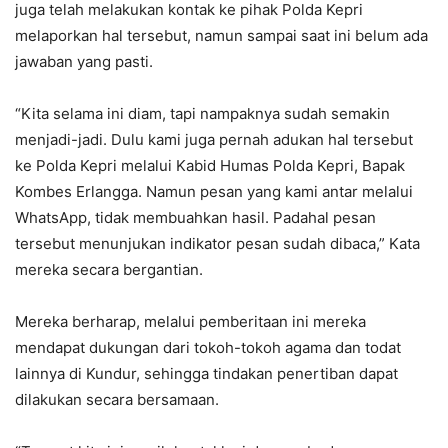
juga telah melakukan kontak ke pihak Polda Kepri
melaporkan hal tersebut, namun sampai saat ini belum ada
jawaban yang pasti.
“Kita selama ini diam, tapi nampaknya sudah semakin
menjadi-jadi. Dulu kami juga pernah adukan hal tersebut
ke Polda Kepri melalui Kabid Humas Polda Kepri, Bapak
Kombes Erlangga. Namun pesan yang kami antar melalui
WhatsApp, tidak membuahkan hasil. Padahal pesan
tersebut menunjukan indikator pesan sudah dibaca,” Kata
mereka secara bergantian.
Mereka berharap, melalui pemberitaan ini mereka
mendapat dukungan dari tokoh-tokoh agama dan todat
lainnya di Kundur, sehingga tindakan penertiban dapat
dilakukan secara bersamaan.