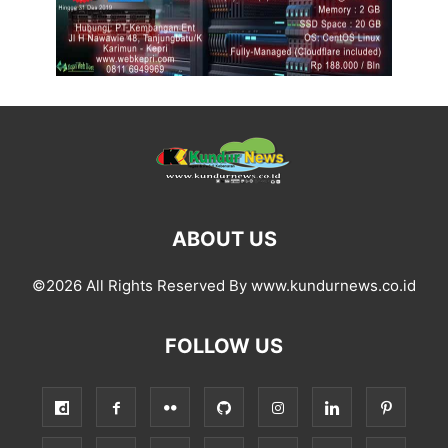
ABOUT US
©2026 All Rights Reserved By www.kundurnews.co.id
FOLLOW US