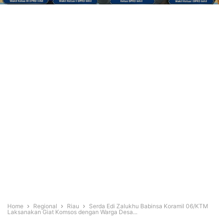
Home
Regional
Riau
Serda Edi Zalukhu Babinsa Koramil 06/KTM
Laksanakan Giat Komsos dengan Warga Desa...