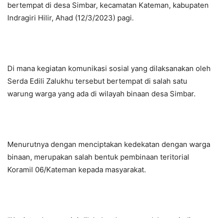
bertempat di desa Simbar, kecamatan Kateman, kabupaten
Indragiri Hilir, Ahad (12/3/2023) pagi.
Di mana kegiatan komunikasi sosial yang dilaksanakan oleh
Serda Edili Zalukhu tersebut bertempat di salah satu
warung warga yang ada di wilayah binaan desa Simbar.
Menurutnya dengan menciptakan kedekatan dengan warga
binaan, merupakan salah bentuk pembinaan teritorial
Koramil 06/Kateman kepada masyarakat.