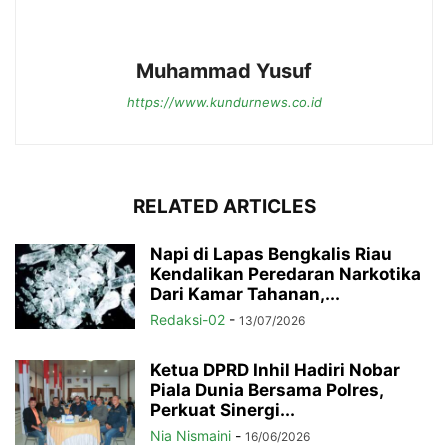
Muhammad Yusuf
https://www.kundurnews.co.id
RELATED ARTICLES
Napi di Lapas Bengkalis Riau
Kendalikan Peredaran Narkotika
Dari Kamar Tahanan,...
Redaksi-02
-
13/07/2026
Ketua DPRD Inhil Hadiri Nobar
Piala Dunia Bersama Polres,
Perkuat Sinergi...
Nia Nismaini
-
16/06/2026