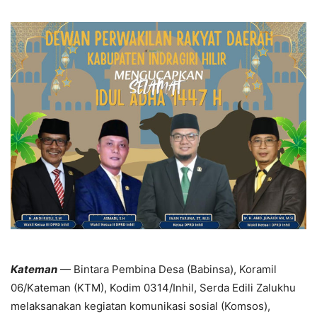
Kateman
— Bintara Pembina Desa (Babinsa), Koramil
06/Kateman (KTM), Kodim 0314/Inhil, Serda Edili Zalukhu
melaksanakan kegiatan komunikasi sosial (Komsos),