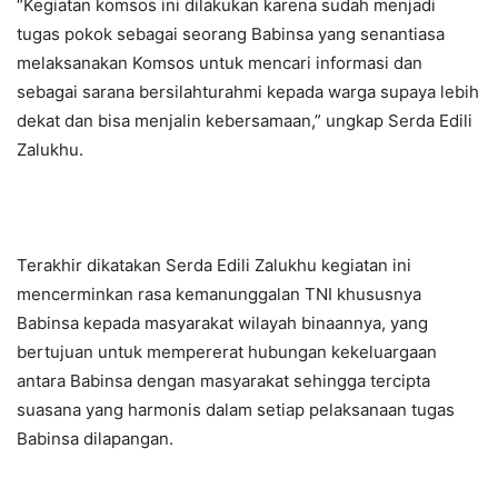
“Kegiatan komsos ini dilakukan karena sudah menjadi
tugas pokok sebagai seorang Babinsa yang senantiasa
melaksanakan Komsos untuk mencari informasi dan
sebagai sarana bersilahturahmi kepada warga supaya lebih
dekat dan bisa menjalin kebersamaan,” ungkap Serda Edili
Zalukhu.
Terakhir dikatakan Serda Edili Zalukhu kegiatan ini
mencerminkan rasa kemanunggalan TNI khususnya
Babinsa kepada masyarakat wilayah binaannya, yang
bertujuan untuk mempererat hubungan kekeluargaan
antara Babinsa dengan masyarakat sehingga tercipta
suasana yang harmonis dalam setiap pelaksanaan tugas
Babinsa dilapangan.