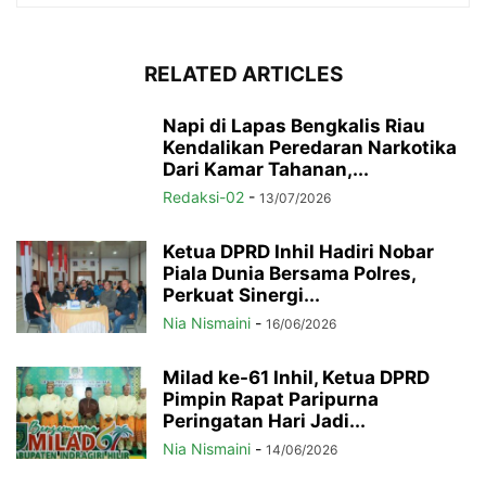
RELATED ARTICLES
Napi di Lapas Bengkalis Riau
Kendalikan Peredaran Narkotika
Dari Kamar Tahanan,...
Redaksi-02
-
13/07/2026
Ketua DPRD Inhil Hadiri Nobar
Piala Dunia Bersama Polres,
Perkuat Sinergi...
Nia Nismaini
-
16/06/2026
Milad ke-61 Inhil, Ketua DPRD
Pimpin Rapat Paripurna
Peringatan Hari Jadi...
Nia Nismaini
-
14/06/2026