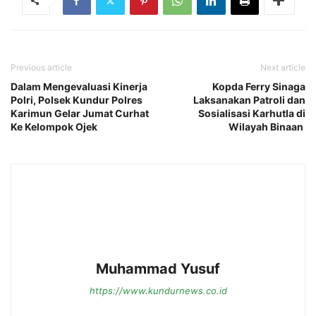
Previous article
Next article
Dalam Mengevaluasi Kinerja
Kopda Ferry Sinaga
Polri, Polsek Kundur Polres
Laksanakan Patroli dan
Karimun Gelar Jumat Curhat
Sosialisasi Karhutla di
Ke Kelompok Ojek
Wilayah Binaan
Muhammad Yusuf
https://www.kundurnews.co.id