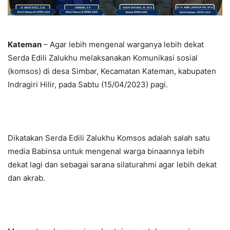
Kateman
– Agar lebih mengenal warganya lebih dekat
Serda Edili Zalukhu melaksanakan Komunikasi sosial
(komsos) di desa Simbar, Kecamatan Kateman, kabupaten
Indragiri Hilir, pada Sabtu (15/04/2023) pagi.
Dikatakan Serda Edili Zalukhu Komsos adalah salah satu
media Babinsa untuk mengenal warga binaannya lebih
dekat lagi dan sebagai sarana silaturahmi agar lebih dekat
dan akrab.