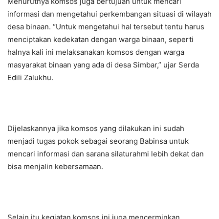
Menurutnya komsos juga bertujuan untuk mencari
informasi dan mengetahui perkembangan situasi di wilayah
desa binaan. “Untuk mengetahui hal tersebut tentu harus
menciptakan kedekatan dengan warga binaan, seperti
halnya kali ini melaksanakan komsos dengan warga
masyarakat binaan yang ada di desa Simbar,” ujar Serda
Edili Zalukhu.
Dijelaskannya jika komsos yang dilakukan ini sudah
menjadi tugas pokok sebagai seorang Babinsa untuk
mencari informasi dan sarana silaturahmi lebih dekat dan
bisa menjalin kebersamaan.
Selain itu kegiatan komsos ini juga mencerminkan