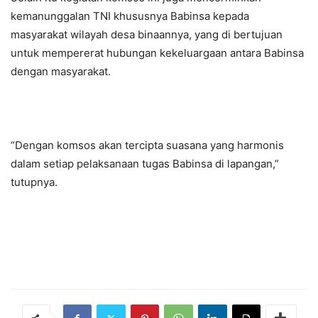
kemanunggalan TNI khususnya Babinsa kepada
masyarakat wilayah desa binaannya, yang di bertujuan
untuk mempererat hubungan kekeluargaan antara Babinsa
dengan masyarakat.
“Dengan komsos akan tercipta suasana yang harmonis
dalam setiap pelaksanaan tugas Babinsa di lapangan,”
tutupnya.