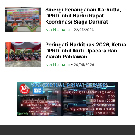
Sinergi Penanganan Karhutla,
DPRD Inhil Hadiri Rapat
Koordinasi Siaga Darurat
Nia Nismaini
-
22/05/2026
Peringati Harkitnas 2026, Ketua
DPRD Inhil Ikuti Upacara dan
Ziarah Pahlawan
Nia Nismaini
-
20/05/2026