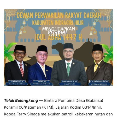
Teluk Belengkong
— Bintara Pembina Desa (Babinsa)
Koramil 06/Kateman (KTM), Jajaran Kodim 0314/Inhil.
Kopda Ferry Sinaga melakukan patroli kebakaran hutan dan