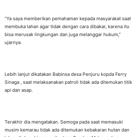
“Ya saya memberikan pemahaman kepada masyarakat saat
membuka lahan agar tidak dengan cara dibakar, karena itu
bisa merusak lingkungan dan juga melanggar hukum,”
ujarnya.
Lebih lanjut dikatakan Babinsa desa Penjuru kopda Ferry
Sinaga , saat melaksanakan patroli tidak ada ditemukan titik
api dan asap.
Terakhir dia mengatakan. Semoga pada saat memasuki
musim kemarau tidak ada ditemukan kebakaran hutan dan