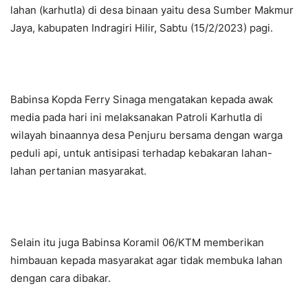
lahan (karhutla) di desa binaan yaitu desa Sumber Makmur
Jaya, kabupaten Indragiri Hilir, Sabtu (15/2/2023) pagi.
Babinsa Kopda Ferry Sinaga mengatakan kepada awak
media pada hari ini melaksanakan Patroli Karhutla di
wilayah binaannya desa Penjuru bersama dengan warga
peduli api, untuk antisipasi terhadap kebakaran lahan-
lahan pertanian masyarakat.
Selain itu juga Babinsa Koramil 06/KTM memberikan
himbauan kepada masyarakat agar tidak membuka lahan
dengan cara dibakar.