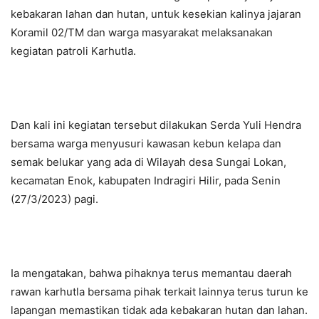
kebakaran lahan dan hutan, untuk kesekian kalinya jajaran
Koramil 02/TM dan warga masyarakat melaksanakan
kegiatan patroli Karhutla.
Dan kali ini kegiatan tersebut dilakukan Serda Yuli Hendra
bersama warga menyusuri kawasan kebun kelapa dan
semak belukar yang ada di Wilayah desa Sungai Lokan,
kecamatan Enok, kabupaten Indragiri Hilir, pada Senin
(27/3/2023) pagi.
Ia mengatakan, bahwa pihaknya terus memantau daerah
rawan karhutla bersama pihak terkait lainnya terus turun ke
lapangan memastikan tidak ada kebakaran hutan dan lahan.