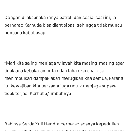
Dengan dilaksanakannnya patroli dan sosialisasi ini, ia
berharap Karhutla bisa diantisipasi sehingga tidak muncul
bencana kabut asap.
“Mari kita saling menjaga wilayah kita masing-masing agar
tidak ada kebakaran hutan dan lahan karena bisa
menimbulkan dampak akan merugikan kita semua, karena
itu kewajiban kita bersama juga untuk menjaga supaya
tidak terjadi Karhutla,” imbuhnya
Babinsa Serda Yuli Hendra berharap adanya kepedulian