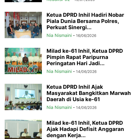
Ketua DPRD Inhil Hadiri Nobar
Piala Dunia Bersama Polres,
Perkuat Sinergi...
Nia Nismaini
-
16/06/2026
Milad ke-61 Inhil, Ketua DPRD
Pimpin Rapat Paripurna
Peringatan Hari Jadi...
Nia Nismaini
-
14/06/2026
Ketua DPRD Inhil Ajak
Masyarakat Bangkitkan Marwah
Daerah di Usia ke-61
Nia Nismaini
-
14/06/2026
Milad ke-61 Inhil, Ketua DPRD
Ajak Hadapi Defisit Anggaran
dengan Kerja...