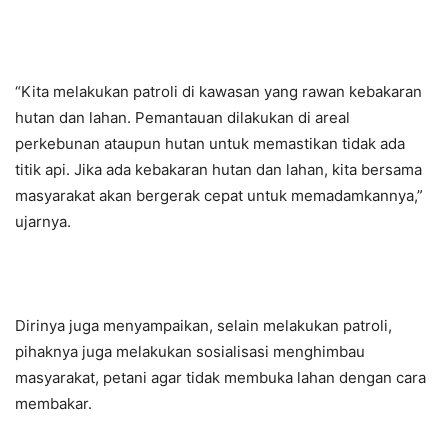
“Kita melakukan patroli di kawasan yang rawan kebakaran
hutan dan lahan. Pemantauan dilakukan di areal
perkebunan ataupun hutan untuk memastikan tidak ada
titik api. Jika ada kebakaran hutan dan lahan, kita bersama
masyarakat akan bergerak cepat untuk memadamkannya,”
ujarnya.
Dirinya juga menyampaikan, selain melakukan patroli,
pihaknya juga melakukan sosialisasi menghimbau
masyarakat, petani agar tidak membuka lahan dengan cara
membakar.