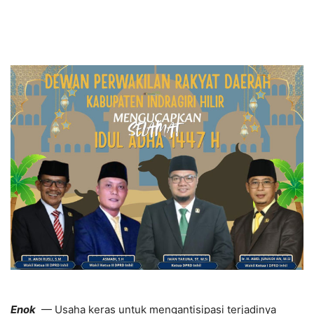
Enok
— Usaha keras untuk mengantisipasi terjadinya