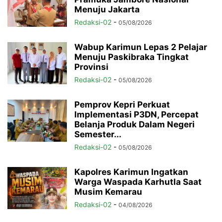
Menuju Jakarta
Redaksi-02
-
05/08/2026
Wabup Karimun Lepas 2 Pelajar
Menuju Paskibraka Tingkat
Provinsi
Redaksi-02
-
05/08/2026
Pemprov Kepri Perkuat
Implementasi P3DN, Percepat
Belanja Produk Dalam Negeri
Semester...
Redaksi-02
-
05/08/2026
Kapolres Karimun Ingatkan
Warga Waspada Karhutla Saat
Musim Kemarau
Redaksi-02
-
04/08/2026