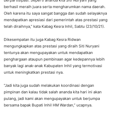
berpartisipasi. Seperti ananda kita Siti Nuryani yang
berhasil meraih juara serta mengharumkan nama daerah.
Oleh karena itu saya sangat bangga dan sudah selayaknya
mendapatkan apresiasi dari pemerintah atas prestasi yang
telah diraihnya,” kata Kabag Kesra Inhil, Sabtu (23/10/21).
Dikesempatan itu juga Kabag Kesra Ridwan
mengungkapkan atas prestasi yang diraih Siti Nuryani
tentunya akan mengupayakan untuk mendapatkan
penghargaan ataupun pembinaan agar kedepannya lebih
banyak lagi anak-anak Kabupaten Inhil yang termotivasi
untuk meningkatkan prestasi nya.
“Jadi kita juga sudah melakukan koordinasi dengan
pimpinan dan kalau tidak salah ananda kita hari ini akan
pulang, jadi kami akan mengupayakan untuk berjumpa
bersama bapak Bupati Inhil HM Wardan,” ucapnya.