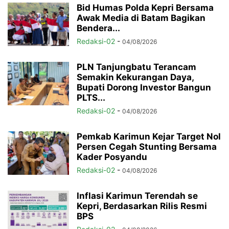
Bid Humas Polda Kepri Bersama
Awak Media di Batam Bagikan
Bendera...
Redaksi-02
-
04/08/2026
PLN Tanjungbatu Terancam
Semakin Kekurangan Daya,
Bupati Dorong Investor Bangun
PLTS...
Redaksi-02
-
04/08/2026
Pemkab Karimun Kejar Target Nol
Persen Cegah Stunting Bersama
Kader Posyandu
Redaksi-02
-
04/08/2026
Inflasi Karimun Terendah se
Kepri, Berdasarkan Rilis Resmi
BPS