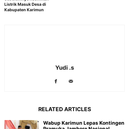
Listrik Masuk Desa di
Kabupaten Karimun
Yudi .s
RELATED ARTICLES
Wabup Karimun Lepas Kontingen
Pramuka Jambore Nasional