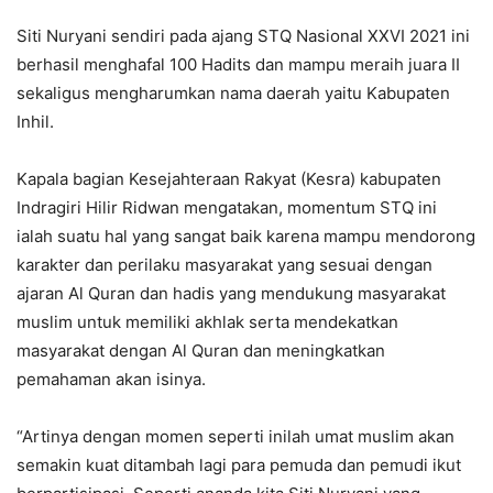
Siti Nuryani sendiri pada ajang STQ Nasional XXVI 2021 ini
berhasil menghafal 100 Hadits dan mampu meraih juara II
sekaligus mengharumkan nama daerah yaitu Kabupaten
Inhil.
Kapala bagian Kesejahteraan Rakyat (Kesra) kabupaten
Indragiri Hilir Ridwan mengatakan, momentum STQ ini
ialah suatu hal yang sangat baik karena mampu mendorong
karakter dan perilaku masyarakat yang sesuai dengan
ajaran Al Quran dan hadis yang mendukung masyarakat
muslim untuk memiliki akhlak serta mendekatkan
masyarakat dengan Al Quran dan meningkatkan
pemahaman akan isinya.
“Artinya dengan momen seperti inilah umat muslim akan
semakin kuat ditambah lagi para pemuda dan pemudi ikut