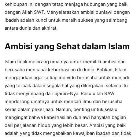
kehidupan ini dengan tetap menjaga hubungan yang baik
dengan Allah SWT. Menyelaraskan ambisi duniawi dengan
ibadah adalah kunci untuk meraih sukses yang seimbang
antara dunia dan akhirat.
Ambisi yang Sehat dalam Islam
Islam tidak melarang umatnya untuk memiliki ambisi dan
berusaha mencapai keberhasilan di dunia. Bahkan, Islam
mengajarkan agar setiap individu berusaha untuk menjadi
yang terbaik dalam segala hal yang dikerjakan, selama itu
tidak menyimpang dari ajaran-Nya. Rasulullah SAW
mendorong umatnya untuk mencari ilmu dan berusaha
keras dalam pekerjaan. Namun, penting untuk selalu
mengingat bahwa keberhasilan duniawi hanyalah bagian
dari perjalanan hidup yang lebih besar. Ambisi yang baik
adalah yang tidak mengabaikan kewajiban ibadah dan tidak