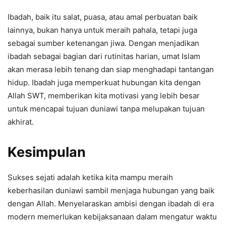
Ibadah, baik itu salat, puasa, atau amal perbuatan baik
lainnya, bukan hanya untuk meraih pahala, tetapi juga
sebagai sumber ketenangan jiwa. Dengan menjadikan
ibadah sebagai bagian dari rutinitas harian, umat Islam
akan merasa lebih tenang dan siap menghadapi tantangan
hidup. Ibadah juga memperkuat hubungan kita dengan
Allah SWT, memberikan kita motivasi yang lebih besar
untuk mencapai tujuan duniawi tanpa melupakan tujuan
akhirat.
Kesimpulan
Sukses sejati adalah ketika kita mampu meraih
keberhasilan duniawi sambil menjaga hubungan yang baik
dengan Allah. Menyelaraskan ambisi dengan ibadah di era
modern memerlukan kebijaksanaan dalam mengatur waktu