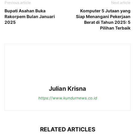
Previous article
Next article
Bupati Asahan Buka
Komputer 5 Jutaan yang
Rakorpem Bulan Januari
Siap Menangani Pekerjaan
2025
Berat di Tahun 2025: 5
Pilihan Terbaik
Julian Krisna
https://www.kundurnews.co.id
RELATED ARTICLES