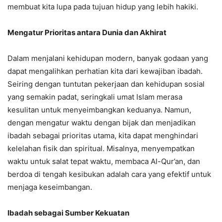
membuat kita lupa pada tujuan hidup yang lebih hakiki.
Mengatur Prioritas antara Dunia dan Akhirat
Dalam menjalani kehidupan modern, banyak godaan yang
dapat mengalihkan perhatian kita dari kewajiban ibadah.
Seiring dengan tuntutan pekerjaan dan kehidupan sosial
yang semakin padat, seringkali umat Islam merasa
kesulitan untuk menyeimbangkan keduanya. Namun,
dengan mengatur waktu dengan bijak dan menjadikan
ibadah sebagai prioritas utama, kita dapat menghindari
kelelahan fisik dan spiritual. Misalnya, menyempatkan
waktu untuk salat tepat waktu, membaca Al-Qur’an, dan
berdoa di tengah kesibukan adalah cara yang efektif untuk
menjaga keseimbangan.
Ibadah sebagai Sumber Kekuatan