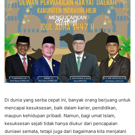
Di dunia yang serba cepat ini, banyak orang berjuang untuk
mencapai kesuksesan, baik dalam karier, pendidikan,
maupun kehidupan pribadi. Namun, bagi umat Islam,
kesuksesan sejati tidak hanya diukur dari pencapaian
duniawi semata, tetapi juga dari bagaimana kita menjalani