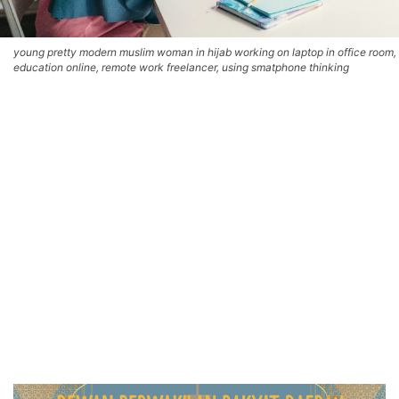
young pretty modern muslim woman in hijab working on laptop in office room,
education online, remote work freelancer, using smatphone thinking