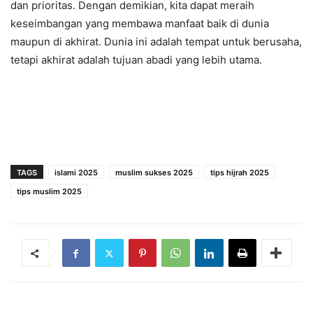
dan prioritas. Dengan demikian, kita dapat meraih
keseimbangan yang membawa manfaat baik di dunia
maupun di akhirat. Dunia ini adalah tempat untuk berusaha,
tetapi akhirat adalah tujuan abadi yang lebih utama.
TAGS
islami 2025
muslim sukses 2025
tips hijrah 2025
tips muslim 2025