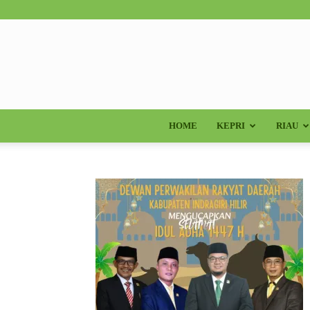
HOME
KEPRI
RIAU