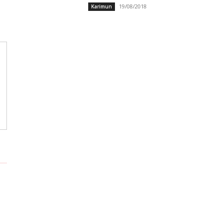
19/08/2018
Karimun