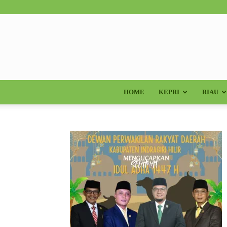
HOME
KEPRI
RIAU