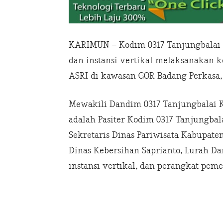
KARIMUN – Kodim 0317 Tanjungbalai 
dan instansi vertikal melaksanakan 
ASRI di kawasan GOR Badang Perkasa, 
Mewakili Dandim 0317 Tanjungbalai K
adalah Pasiter Kodim 0317 Tanjungbal
Sekretaris Dinas Pariwisata Kabupate
Dinas Kebersihan Saprianto, Lurah Dar
instansi vertikal, dan perangkat peme