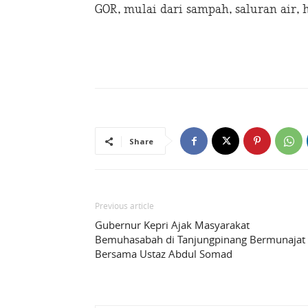
GOR, mulai dari sampah, saluran air, 
Share
Previous article
Gubernur Kepri Ajak Masyarakat
Bemuhasabah di Tanjungpinang Bermunajat
Bersama Ustaz Abdul Somad