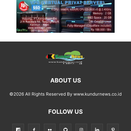
ABOUT US
©2026 All Rights Reserved By www.kundurnews.co.id
FOLLOW US