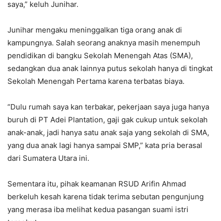
saya,” keluh Junihar.
Junihar mengaku meninggalkan tiga orang anak di
kampungnya. Salah seorang anaknya masih menempuh
pendidikan di bangku Sekolah Menengah Atas (SMA),
sedangkan dua anak lainnya putus sekolah hanya di tingkat
Sekolah Menengah Pertama karena terbatas biaya.
“Dulu rumah saya kan terbakar, pekerjaan saya juga hanya
buruh di PT Adei Plantation, gaji gak cukup untuk sekolah
anak-anak, jadi hanya satu anak saja yang sekolah di SMA,
yang dua anak lagi hanya sampai SMP,” kata pria berasal
dari Sumatera Utara ini.
Sementara itu, pihak keamanan RSUD Arifin Ahmad
berkeluh kesah karena tidak terima sebutan pengunjung
yang merasa iba melihat kedua pasangan suami istri