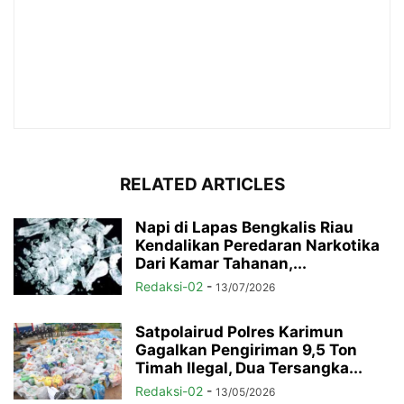
RELATED ARTICLES
Napi di Lapas Bengkalis Riau
Kendalikan Peredaran Narkotika
Dari Kamar Tahanan,...
Redaksi-02
-
13/07/2026
Satpolairud Polres Karimun
Gagalkan Pengiriman 9,5 Ton
Timah Ilegal, Dua Tersangka...
Redaksi-02
-
13/05/2026