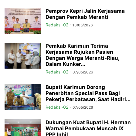
Pemprov Kepri Jalin Kerjasama
Dengan Pemkab Meranti
Redaksi-02
-
13/05/2026
Pemkab Karimun Terima
Kerjasama Rujukan Pasien
Dengan Warga Meranti-Riau,
Dalam Kunker...
Redaksi-02
-
07/05/2026
Bupati Karimun Dorong
Penerbitan Special Pass Bagi
Pekerja Perbatasan, Saat Hadiri...
Redaksi-02
-
07/05/2026
Dukungan Kuat Bupati H. Herman
Warnai Pembukaan Muscab IX
PPP Inhil