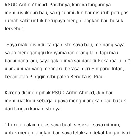
RSUD Arifin Ahmad. Parahnya, karena tangannya
membusuk dan bau, sang suami Junihar disuruh petugas
rumah sakit untuk berupaya menghilangkan bau busuk
tersebut.
“Saya malu disindir tangan istri saya bau, memang saya
salah mengganggu kenyamanan orang lain, tapi mau
bagaimana lagi, saya gak punya saudara di Pekanbaru ini,”
ujar Junihar yang mengaku berasal dari Simpang Intan,
kecamatan Pinggir kabupaten Bengkalis, Riau.
Karena disindir pihak RSUD Arifin Ahmad, Junihar
membuat kopi sebagai upaya menghilangkan bau busuk
dari tangan kanan istrinya.
“Itu kopi dalam gelas saya buat, sesekali saya minum,
untuk menghilangkan bau saya letakkan dekat tangan istri