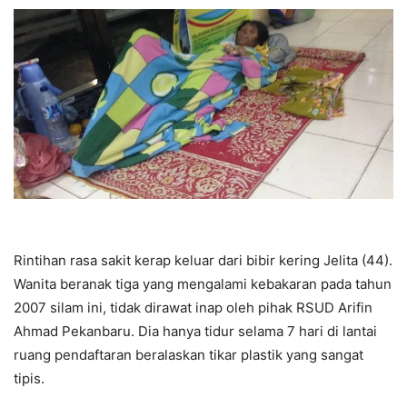
Rintihan rasa sakit kerap keluar dari bibir kering Jelita (44).
Wanita beranak tiga yang mengalami kebakaran pada tahun
2007 silam ini, tidak dirawat inap oleh pihak RSUD Arifin
Ahmad Pekanbaru. Dia hanya tidur selama 7 hari di lantai
ruang pendaftaran beralaskan tikar plastik yang sangat
tipis.