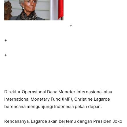
+
+
+
Direktur Operasional Dana Moneter Internasional atau
International Monetary Fund (IMF), Christine Lagarde
berencana mengunjungi Indonesia pekan depan.
Rencananya, Lagarde akan bertemu dengan Presiden Joko