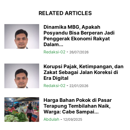
RELATED ARTICLES
Dinamika MBG, Apakah
Posyandu Bisa Berperan Jadi
Penggerak Ekonomi Rakyat
Dalam...
Redaksi-02
-
26/07/2026
Korupsi Pajak, Ketimpangan, dan
Zakat Sebagai Jalan Koreksi di
Era Digital
Redaksi-02
-
22/01/2026
Harga Bahan Pokok di Pasar
Terapung Tembilahan Naik,
Warga: Cabe Sampai...
Abdulah
-
12/09/2025