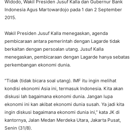
Widodo, Wakil Presiden Jusuf Kalla dan Gubernur Bank
Indonesia Agus Martowardojo pada 1 dan 2 September
2015.
Wakil Presiden Jusuf Kalla menegaskan, agenda
pembicaraan antara pemerintah dengan Lagarde tidak
berkaitan dengan persoalan utang. Jusuf Kalla
menegaskan, pembicaraan dengan Lagarde hanya sebatas
perkembangan ekonomi dunia.
“Tidak (tidak bicara soal utang). IMF itu ingin melihat
kondisi ekonomi Asia ini, termasuk Indonesia. Kita akan
diskusi lah bagaimana ekonomi dunia. Jangan lupa
ekonomi ini kan akibat ekonomi dunia susah. Ya jadi kita
ingin diskusi bagaimana ekonomi dunia ini,” kata JK di
kantornya, Jalan Medan Merdeka Utara, Jakarta Pusat,
Senin (31/8).