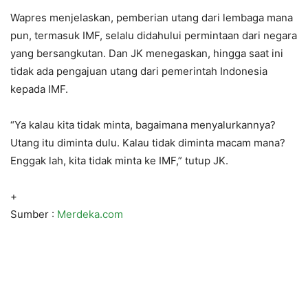
Wapres menjelaskan, pemberian utang dari lembaga mana
pun, termasuk IMF, selalu didahului permintaan dari negara
yang bersangkutan. Dan JK menegaskan, hingga saat ini
tidak ada pengajuan utang dari pemerintah Indonesia
kepada IMF.
“Ya kalau kita tidak minta, bagaimana menyalurkannya?
Utang itu diminta dulu. Kalau tidak diminta macam mana?
Enggak lah, kita tidak minta ke IMF,” tutup JK.
+
Sumber :
Merdeka.com