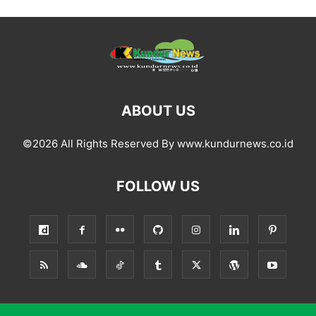
ABOUT US
©2026 All Rights Reserved By www.kundurnews.co.id
FOLLOW US