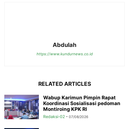
Abdulah
https://www.kundurnews.co.id
RELATED ARTICLES
Wabup Karimun Pimpin Rapat
Koordinasi Sosialisasi pedoman
Montiroing KPK RI
Redaksi-02
-
07/08/2026