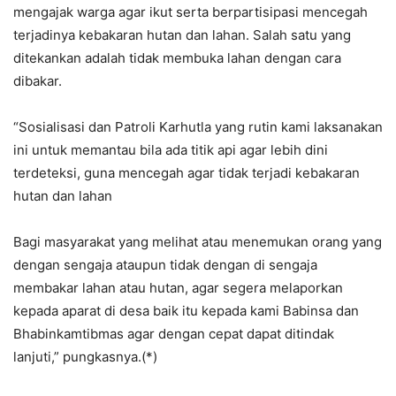
mengajak warga agar ikut serta berpartisipasi mencegah
terjadinya kebakaran hutan dan lahan. Salah satu yang
ditekankan adalah tidak membuka lahan dengan cara
dibakar.
“Sosialisasi dan Patroli Karhutla yang rutin kami laksanakan
ini untuk memantau bila ada titik api agar lebih dini
terdeteksi, guna mencegah agar tidak terjadi kebakaran
hutan dan lahan
Bagi masyarakat yang melihat atau menemukan orang yang
dengan sengaja ataupun tidak dengan di sengaja
membakar lahan atau hutan, agar segera melaporkan
kepada aparat di desa baik itu kepada kami Babinsa dan
Bhabinkamtibmas agar dengan cepat dapat ditindak
lanjuti,” pungkasnya.(*)