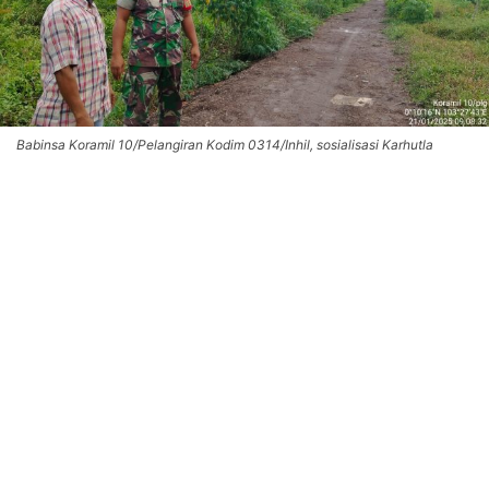
Babinsa Koramil 10/Pelangiran Kodim 0314/Inhil, sosialisasi Karhutla