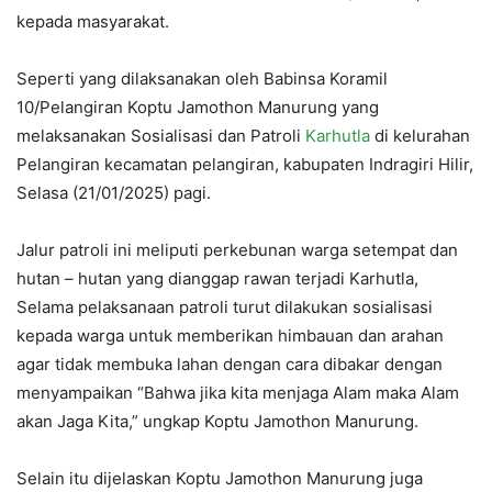
kepada masyarakat.
Seperti yang dilaksanakan oleh Babinsa Koramil
10/Pelangiran Koptu Jamothon Manurung yang
melaksanakan Sosialisasi dan Patroli
Karhutla
di kelurahan
Pelangiran kecamatan pelangiran, kabupaten Indragiri Hilir,
Selasa (21/01/2025) pagi.
Jalur patroli ini meliputi perkebunan warga setempat dan
hutan – hutan yang dianggap rawan terjadi Karhutla,
Selama pelaksanaan patroli turut dilakukan sosialisasi
kepada warga untuk memberikan himbauan dan arahan
agar tidak membuka lahan dengan cara dibakar dengan
menyampaikan “Bahwa jika kita menjaga Alam maka Alam
akan Jaga Kita,” ungkap Koptu Jamothon Manurung.
Selain itu dijelaskan Koptu Jamothon Manurung juga