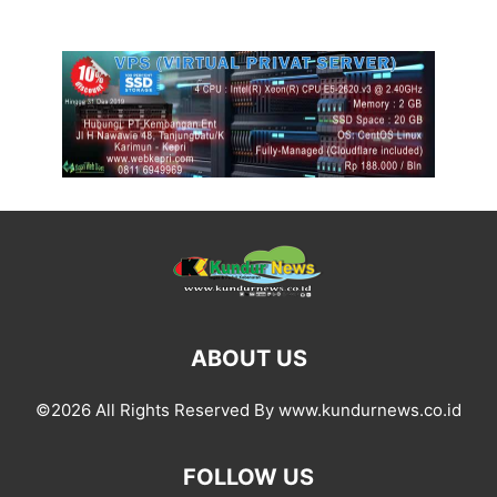
ABOUT US
©2026 All Rights Reserved By www.kundurnews.co.id
FOLLOW US