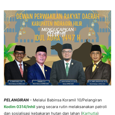
PELANGIRAN
– Melalui Babinsa Koramil 10/Pelangiran
Kodim 0314/Inhil
yang secara rutin melaksanakan patroli
dan sosialisasi kebakaran hutan dan lahan (
Karhutla
)