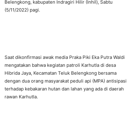
Belengkong, kabupaten Indragiri Hilir (Inhil), Sabtu
(5/11/2022) pagi.
Saat dikonfirmasi awak media Praka Piki Eka Putra Waldi
mengatakan bahwa kegiatan patroli Karhutla di desa
Hibrida Jaya, Kecamatan Teluk Belengkong bersama
dengan dua orang masyarakat peduli api (MPA) antisipasi
terhadap kebakaran hutan dan lahan yang ada di daerah
rawan Karhutla.