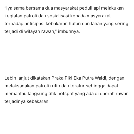
“Iya sama bersama dua masyarakat peduli api melakukan
kegiatan patroli dan sosialisasi kepada masyarakat
terhadap antisipasi kebakaran hutan dan lahan yang sering
terjadi di wilayah rawan,” imbuhnya.
Lebih lanjut dikatakan Praka Piki Eka Putra Waldi, dengan
melaksanakan patroli rutin dan teratur sehingga dapat
memantau langsung titik hotspot yang ada di daerah rawan
terjadinya kebakaran.