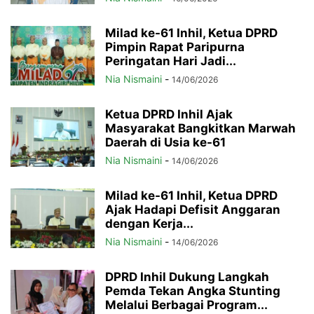
Milad ke-61 Inhil, Ketua DPRD
Pimpin Rapat Paripurna
Peringatan Hari Jadi...
Nia Nismaini
-
14/06/2026
Ketua DPRD Inhil Ajak
Masyarakat Bangkitkan Marwah
Daerah di Usia ke-61
Nia Nismaini
-
14/06/2026
Milad ke-61 Inhil, Ketua DPRD
Ajak Hadapi Defisit Anggaran
dengan Kerja...
Nia Nismaini
-
14/06/2026
DPRD Inhil Dukung Langkah
Pemda Tekan Angka Stunting
Melalui Berbagai Program...