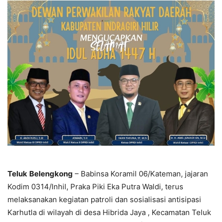
Teluk
Belengkong
– Babinsa Koramil 06/Kateman, jajaran
Kodim 0314/Inhil, Praka Piki Eka Putra Waldi, terus
melaksanakan kegiatan patroli dan sosialisasi antisipasi
Karhutla di wilayah di desa Hibrida Jaya , Kecamatan Teluk