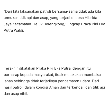
“Dari kita laksanakan patroli bersama-sama tidak ada kita
temukan titik api dan asap, yang terjadi di desa Hibrida
Jaya Kecamatan. Teluk Belengkong,” ungkap Praka Piki Eka
Putra Waldi.
Terakhir dikatakan Praka Piki Eka Putra, dengan itu
berharap kepada masyarakat, tidak melakukan membakar
lahan sehingga tidak terjadinya pencemaran udara. Dari
hasil patroli dalam kondisi Aman dan terkendali dan titik api
dan asap nihil.