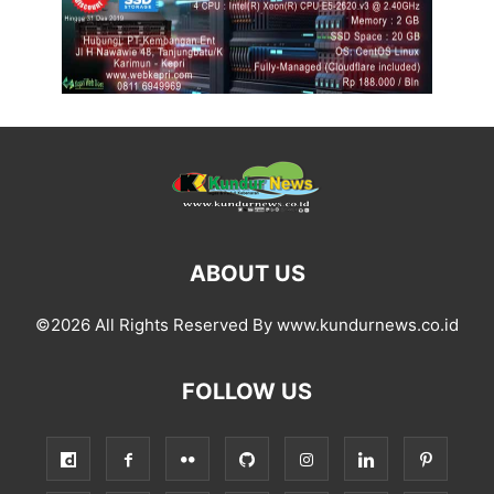
ABOUT US
©2026 All Rights Reserved By www.kundurnews.co.id
FOLLOW US