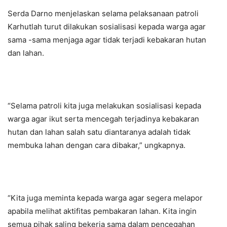
Serda Darno menjelaskan selama pelaksanaan patroli
Karhutlah turut dilakukan sosialisasi kepada warga agar
sama -sama menjaga agar tidak terjadi kebakaran hutan
dan lahan.
“Selama patroli kita juga melakukan sosialisasi kepada
warga agar ikut serta mencegah terjadinya kebakaran
hutan dan lahan salah satu diantaranya adalah tidak
membuka lahan dengan cara dibakar,” ungkapnya.
“Kita juga meminta kepada warga agar segera melapor
apabila melihat aktifitas pembakaran lahan. Kita ingin
semua pihak saling bekerja sama dalam pencegahan