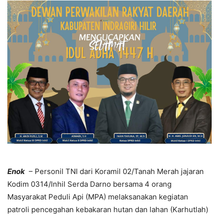
Enok
– Personil TNI dari Koramil 02/Tanah Merah jajaran
Kodim 0314/Inhil Serda Darno bersama 4 orang
Masyarakat Peduli Api (MPA) melaksanakan kegiatan
patroli pencegahan kebakaran hutan dan lahan (Karhutlah)