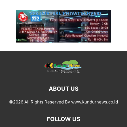
ABOUT US
©2026 All Rights Reserved By www.kundurnews.co.id
FOLLOW US