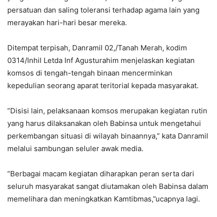
persatuan dan saling toleransi terhadap agama lain yang
merayakan hari-hari besar mereka.
Ditempat terpisah, Danramil 02,/Tanah Merah, kodim
0314/Inhil Letda Inf Agusturahim menjelaskan kegiatan
komsos di tengah-tengah binaan mencerminkan
kepedulian seorang aparat teritorial kepada masyarakat.
“Disisi lain, pelaksanaan komsos merupakan kegiatan rutin
yang harus dilaksanakan oleh Babinsa untuk mengetahui
perkembangan situasi di wilayah binaannya,” kata Danramil
melalui sambungan seluler awak media.
“Berbagai macam kegiatan diharapkan peran serta dari
seluruh masyarakat sangat diutamakan oleh Babinsa dalam
memelihara dan meningkatkan Kamtibmas,”ucapnya lagi.