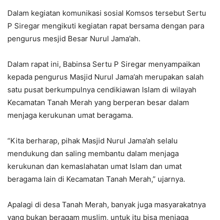
Dalam kegiatan komunikasi sosial Komsos tersebut Sertu
P Siregar mengikuti kegiatan rapat bersama dengan para
pengurus mesjid Besar Nurul Jama’ah.
Dalam rapat ini, Babinsa Sertu P Siregar menyampaikan
kepada pengurus Masjid Nurul Jama’ah merupakan salah
satu pusat berkumpulnya cendikiawan Islam di wilayah
Kecamatan Tanah Merah yang berperan besar dalam
menjaga kerukunan umat beragama.
“Kita berharap, pihak Masjid Nurul Jama’ah selalu
mendukung dan saling membantu dalam menjaga
kerukunan dan kemaslahatan umat Islam dan umat
beragama lain di Kecamatan Tanah Merah,” ujarnya.
Apalagi di desa Tanah Merah, banyak juga masyarakatnya
yang bukan beragam muslim, untuk itu bisa menjaga