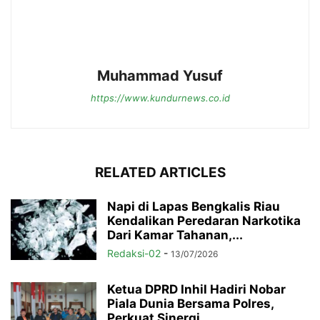
Muhammad Yusuf
https://www.kundurnews.co.id
RELATED ARTICLES
Napi di Lapas Bengkalis Riau
Kendalikan Peredaran Narkotika
Dari Kamar Tahanan,...
Redaksi-02
-
13/07/2026
Ketua DPRD Inhil Hadiri Nobar
Piala Dunia Bersama Polres,
Perkuat Sinergi...