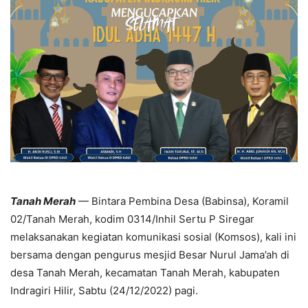
Tanah Merah
— Bintara Pembina Desa (Babinsa), Koramil
02/Tanah Merah, kodim 0314/Inhil Sertu P Siregar
melaksanakan kegiatan komunikasi sosial (Komsos), kali ini
bersama dengan pengurus mesjid Besar Nurul Jama’ah di
desa Tanah Merah, kecamatan Tanah Merah, kabupaten
Indragiri Hilir, Sabtu (24/12/2022) pagi.