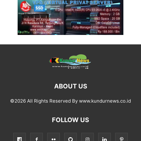
ABOUT US
©2026 All Rights Reserved By www.kundurnews.co.id
FOLLOW US