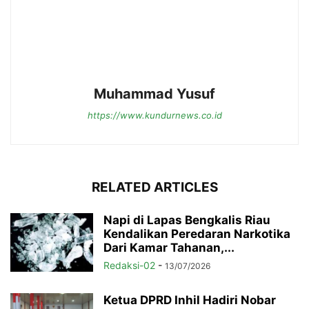
Muhammad Yusuf
https://www.kundurnews.co.id
RELATED ARTICLES
Napi di Lapas Bengkalis Riau
Kendalikan Peredaran Narkotika
Dari Kamar Tahanan,...
Redaksi-02
-
13/07/2026
Ketua DPRD Inhil Hadiri Nobar