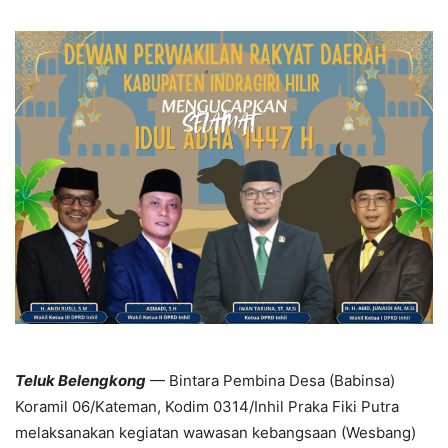
Teluk Belengkong
— Bintara Pembina Desa (Babinsa)
Koramil 06/Kateman, Kodim 0314/Inhil Praka Fiki Putra
melaksanakan kegiatan wawasan kebangsaan (Wesbang)