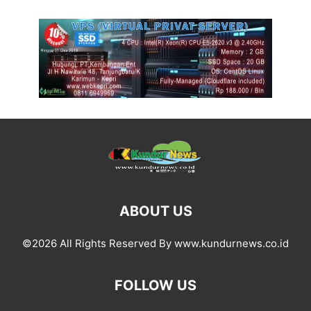
ABOUT US
©2026 All Rights Reserved By www.kundurnews.co.id
FOLLOW US