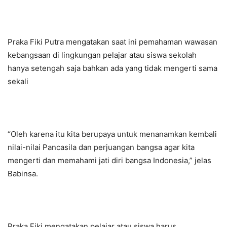
Praka Fiki Putra mengatakan saat ini pemahaman wawasan
kebangsaan di lingkungan pelajar atau siswa sekolah
hanya setengah saja bahkan ada yang tidak mengerti sama
sekali
“Oleh karena itu kita berupaya untuk menanamkan kembali
nilai-nilai Pancasila dan perjuangan bangsa agar kita
mengerti dan memahami jati diri bangsa Indonesia,” jelas
Babinsa.
Praka Fiki mengatakan pelajar atau siswa harus