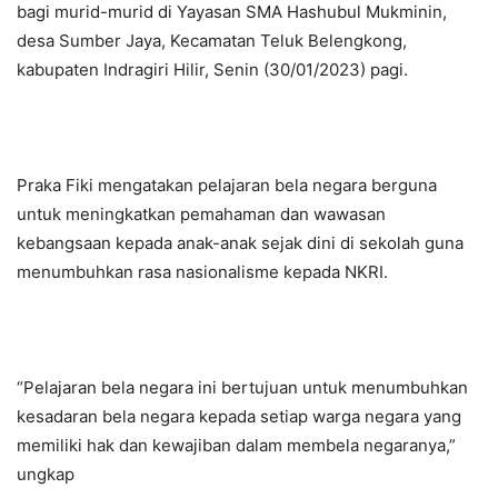
bagi murid-murid di Yayasan SMA Hashubul Mukminin,
desa Sumber Jaya, Kecamatan Teluk Belengkong,
kabupaten Indragiri Hilir, Senin (30/01/2023) pagi.
Praka Fiki mengatakan pelajaran bela negara berguna
untuk meningkatkan pemahaman dan wawasan
kebangsaan kepada anak-anak sejak dini di sekolah guna
menumbuhkan rasa nasionalisme kepada NKRI.
“Pelajaran bela negara ini bertujuan untuk menumbuhkan
kesadaran bela negara kepada setiap warga negara yang
memiliki hak dan kewajiban dalam membela negaranya,”
ungkap