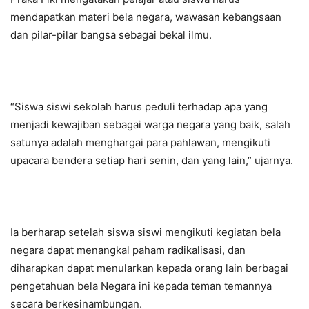
mendapatkan materi bela negara, wawasan kebangsaan
dan pilar-pilar bangsa sebagai bekal ilmu.
“Siswa siswi sekolah harus peduli terhadap apa yang
menjadi kewajiban sebagai warga negara yang baik, salah
satunya adalah menghargai para pahlawan, mengikuti
upacara bendera setiap hari senin, dan yang lain,” ujarnya.
Ia berharap setelah siswa siswi mengikuti kegiatan bela
negara dapat menangkal paham radikalisasi, dan
diharapkan dapat menularkan kepada orang lain berbagai
pengetahuan bela Negara ini kepada teman temannya
secara berkesinambungan.